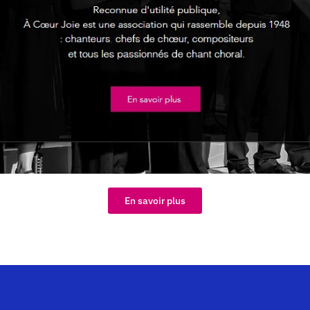
En savoir plus