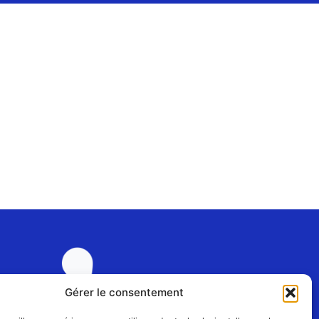
Gérer le consentement