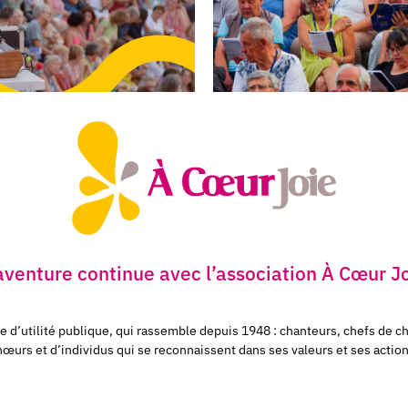
aventure continue avec l’association À Cœur J
e d’utilité publique, qui rassemble depuis 1948 : chanteurs, chefs de 
œurs et d’individus
qui se reconnaissent dans ses valeurs et ses actions