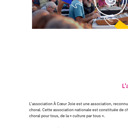
L’
L’association À Cœur Joie est une association, reconnu
choral. Cette association nationale est constituée
de ch
choral pour tous, de la « culture par tous ».