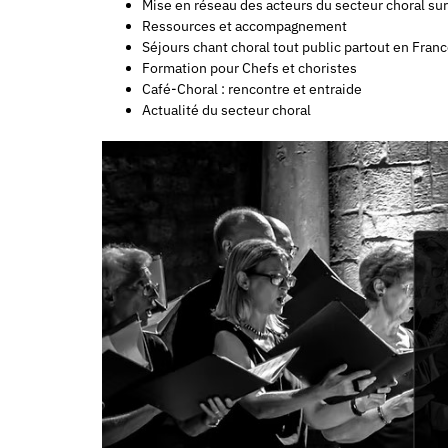
Mise en réseau des acteurs du secteur choral sur t
Ressources et accompagnement
Séjours chant choral tout public partout en Fran
Formation pour Chefs et choristes
Café-Choral : rencontre et entraide
Actualité du secteur choral