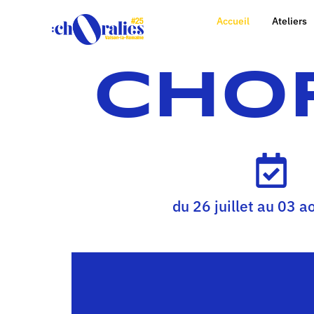
Accueil
Ateliers
CHOR
du 26 juillet au 03 