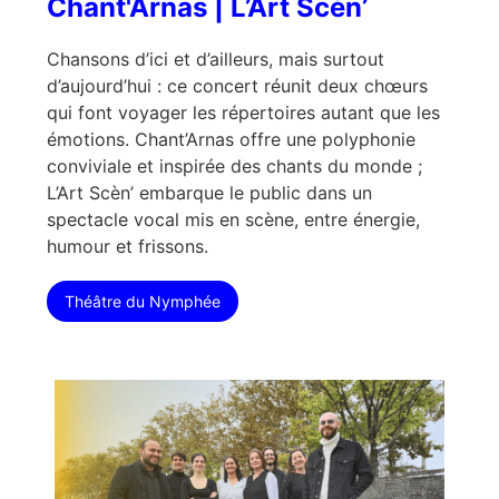
Chant'Arnas | L’Art Scèn’
Chansons d’ici et d’ailleurs, mais surtout
d’aujourd’hui : ce concert réunit deux chœurs
qui font voyager les répertoires autant que les
émotions. Chant’Arnas offre une polyphonie
conviviale et inspirée des chants du monde ;
L’Art Scèn’ embarque le public dans un
spectacle vocal mis en scène, entre énergie,
humour et frissons.
Théâtre du Nymphée