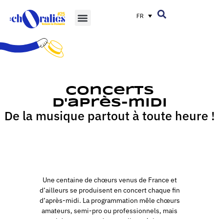
FR
Concerts
d'après-midi
De la musique partout à toute heure !
Une centaine de chœurs venus de France et
d’ailleurs se produisent en concert chaque fin
d’après-midi. La programmation mêle chœurs
amateurs, semi-pro ou professionnels, mais