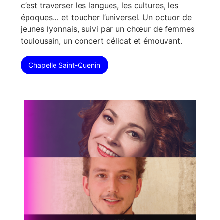
c’est traverser les langues, les cultures, les
époques… et toucher l’universel. Un octuor de
jeunes lyonnais, suivi par un chœur de femmes
toulousain, un concert délicat et émouvant.
Chapelle Saint-Quenin