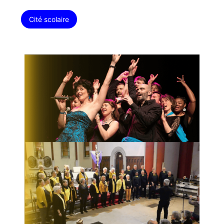
Cité scolaire