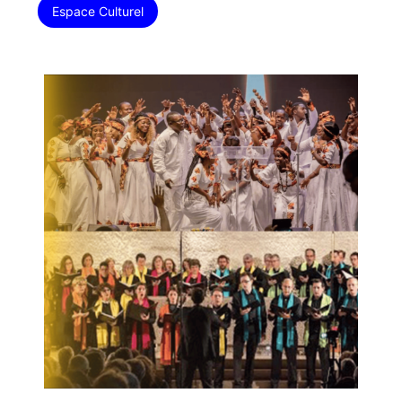
Espace Culturel