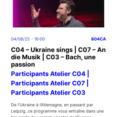
04/08/25 - 16:00
804CA
C04 – Ukraine sings | C07 – An
die Musik | C03 – Bach, une
passion
Participants Atelier C04 |
Participants Atelier C07 |
Participants Atelier C03
De l’Ukraine à l’Allemagne, en passant par
Leipzig, ce programme vous entraîne dans une