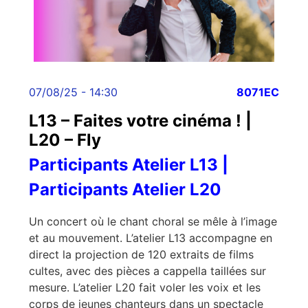
07/08/25 - 14:30
8071EC
L13 – Faites votre cinéma ! |
L20 – Fly
Participants Atelier L13 |
Participants Atelier L20
Un concert où le chant choral se mêle à l’image
et au mouvement. L’atelier L13 accompagne en
direct la projection de 120 extraits de films
cultes, avec des pièces a cappella taillées sur
mesure. L’atelier L20 fait voler les voix et les
corps de jeunes chanteurs dans un spectacle