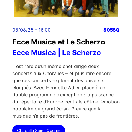
05/08/25 - 16:00
805SQ
Ecce Musica et Le Scherzo
Ecce Musica | Le Scherzo
Il est rare qu’un même chef dirige deux
concerts aux Choralies – et plus rare encore
que ces concerts explorent des univers si
éloignés. Avec Henriette Adler, place à un
double programme d’exception : la puissance
du répertoire d’Europe centrale côtoie l’émotion
populaire du grand écran. Preuve que la
musique n’a pas de frontières.
Chapelle Saint-Quenin