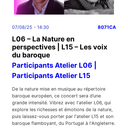
07/08/25 - 14:30
8071CA
L06 – La Nature en
perspectives | L15 – Les voix
du baroque
Participants Atelier L06 |
Participants Atelier L15
De la nature mise en musique au répertoire
baroque européen, ce concert sera d’une
grande intensité. Vibrez avec l'atelier L06, qui
explore les richesses et émotions de la nature,
puis laissez-vous porter par l'atelier L15 et son
baroque flamboyant, du Portugal à l'Angleterre.