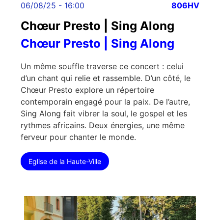
06/08/25 - 16:00
806HV
Chœur Presto | Sing Along
Chœur Presto | Sing Along
Un même souffle traverse ce concert : celui
d’un chant qui relie et rassemble. D’un côté, le
Chœur Presto explore un répertoire
contemporain engagé pour la paix. De l’autre,
Sing Along fait vibrer la soul, le gospel et les
rythmes africains. Deux énergies, une même
ferveur pour chanter le monde.
Eglise de la Haute-Ville