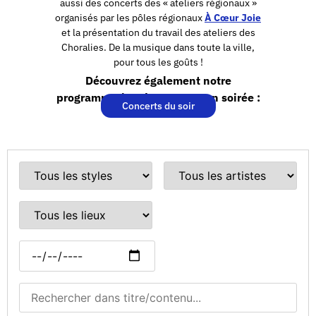
aussi des concerts des « ateliers régionaux »
organisés par les pôles régionaux
À Cœur Joie
et la présentation du travail des ateliers des
Choralies. De la musique dans toute la ville,
pour tous les goûts !
Découvrez également notre
programmation de concerts en soirée :
Concerts du soir