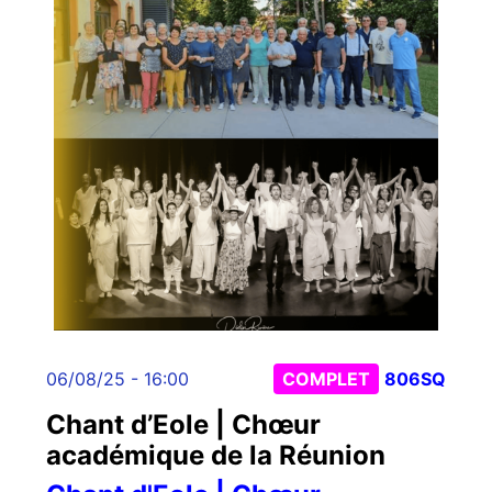
06/08/25 - 16:00
COMPLET
806SQ
Chant d’Eole | Chœur
académique de la Réunion