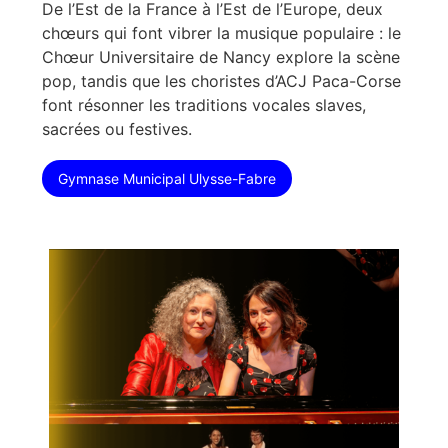
De l’Est de la France à l’Est de l’Europe, deux
chœurs qui font vibrer la musique populaire : le
Chœur Universitaire de Nancy explore la scène
pop, tandis que les choristes d’ACJ Paca-Corse
font résonner les traditions vocales slaves,
sacrées ou festives.
Gymnase Municipal Ulysse-Fabre