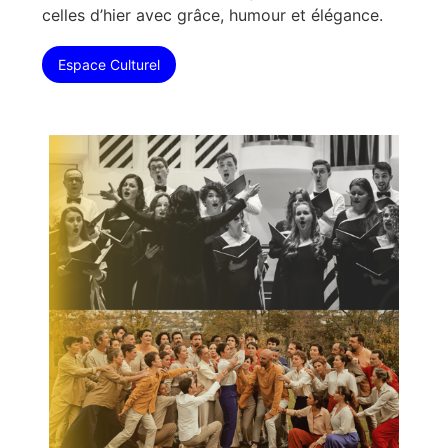
celles d’hier avec grâce, humour et élégance.
Espace Culturel