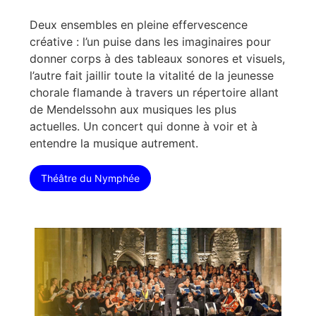
Deux ensembles en pleine effervescence
créative : l’un puise dans les imaginaires pour
donner corps à des tableaux sonores et visuels,
l’autre fait jaillir toute la vitalité de la jeunesse
chorale flamande à travers un répertoire allant
de Mendelssohn aux musiques les plus
actuelles. Un concert qui donne à voir et à
entendre la musique autrement.
Théâtre du Nymphée