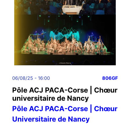
06/08/25 - 16:00
806GF
Pôle ACJ PACA-Corse | Chœur
universitaire de Nancy
Pôle ACJ PACA-Corse | Chœur
Universitaire de Nancy