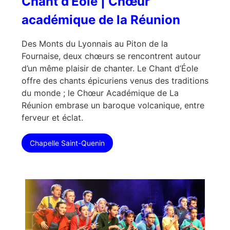
Chant d'Eole | Chœur
académique de la Réunion
Des Monts du Lyonnais au Piton de la
Fournaise, deux chœurs se rencontrent autour
d’un même plaisir de chanter. Le Chant d’Éole
offre des chants épicuriens venus des traditions
du monde ; le Chœur Académique de La
Réunion embrase un baroque volcanique, entre
ferveur et éclat.
Chapelle Saint-Quenin