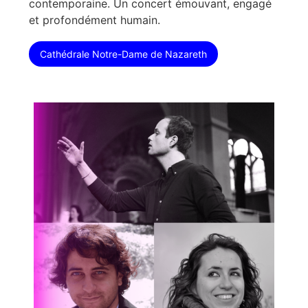
contemporaine. Un concert émouvant, engagé
et profondément humain.
Cathédrale Notre-Dame de Nazareth