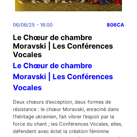
06/08/25 - 16:00
806CA
Le Chœur de chambre
Moravski | Les Conférences
Vocales
Le Chœur de chambre
Moravski | Les Conférences
Vocales
Deux chœurs d’exception, deux formes de
résistance : le chœur Moravski, enraciné dans
l’héritage ukrainien, fait vibrer l’espoir par la
force du chant ; les Conférences Vocales, elles,
défendent avec éclat la création féminine