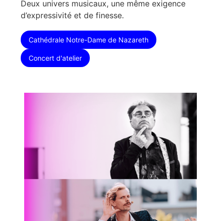
Deux univers musicaux, une même exigence
d’expressivité et de finesse.
Cathédrale Notre-Dame de Nazareth
Concert d'atelier