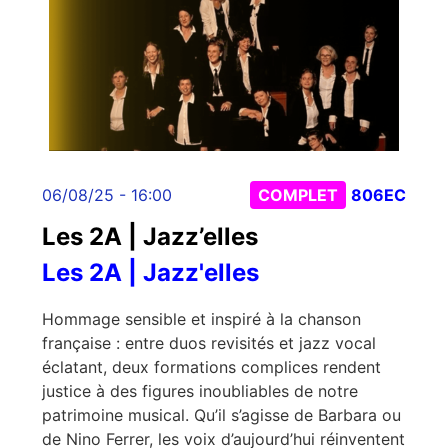
06/08/25 - 16:00
COMPLET
806EC
Les 2A | Jazz’elles
Les 2A | Jazz'elles
Hommage sensible et inspiré à la chanson
française : entre duos revisités et jazz vocal
éclatant, deux formations complices rendent
justice à des figures inoubliables de notre
patrimoine musical. Qu’il s’agisse de Barbara ou
de Nino Ferrer, les voix d’aujourd’hui réinventent