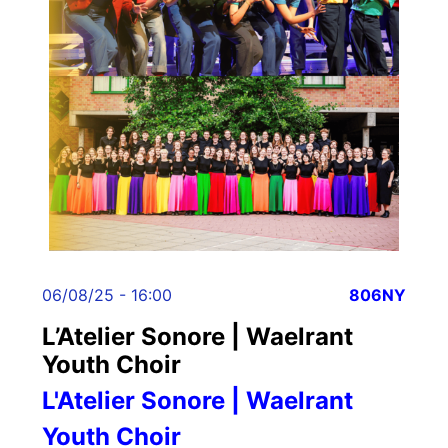
06/08/25 - 16:00
806NY
L’Atelier Sonore | Waelrant
Youth Choir
L'Atelier Sonore | Waelrant
Youth Choir