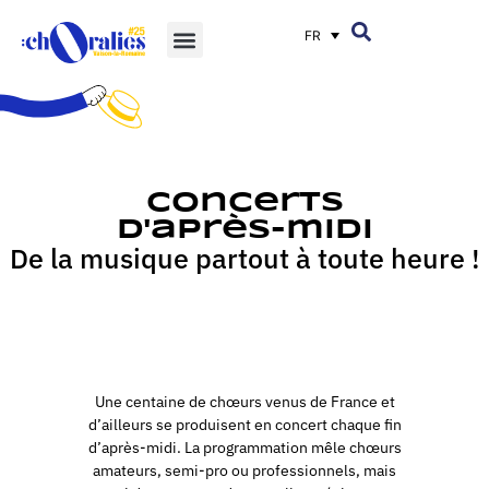
FR
Concerts
d'après-midi
De la musique partout à toute heure !
Une centaine de chœurs venus de France et
d’ailleurs se produisent en concert chaque fin
d’après-midi. La programmation mêle chœurs
amateurs, semi-pro ou professionnels, mais