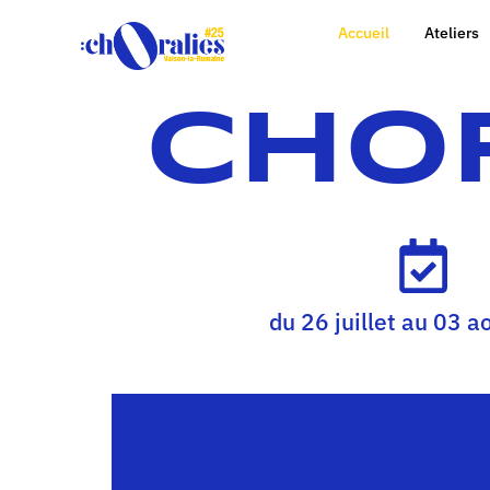
Accueil
Ateliers
CHOR
du 26 juillet au 03 