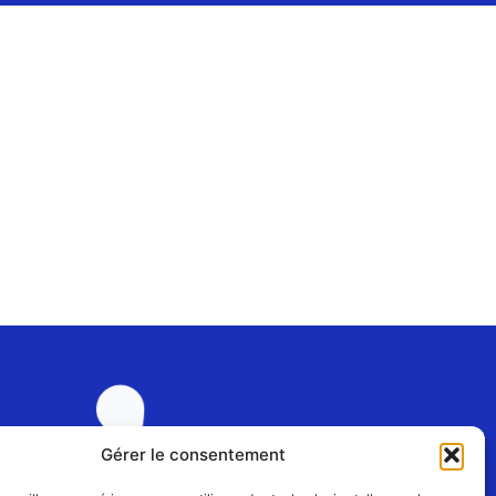
Gérer le consentement