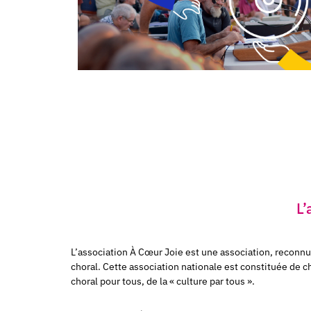
L’
L’association À Cœur Joie est une association, reconnu
choral. Cette association nationale est constituée
de ch
choral pour tous, de la « culture par tous ».