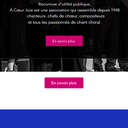
En savoir plus