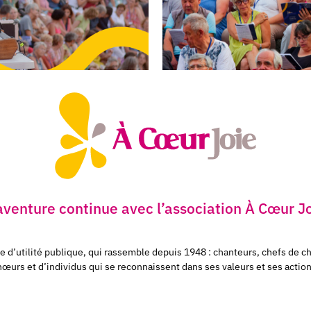
aventure continue avec l’association À Cœur J
e d’utilité publique, qui rassemble depuis 1948 : chanteurs, chefs de 
œurs et d’individus
qui se reconnaissent dans ses valeurs et ses actions