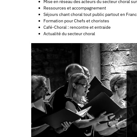
Mise en réseau des acteurs du secteur choral sur t
Ressources et accompagnement
Séjours chant choral tout public partout en Fran
Formation pour Chefs et choristes
Café-Choral : rencontre et entraide
Actualité du secteur choral