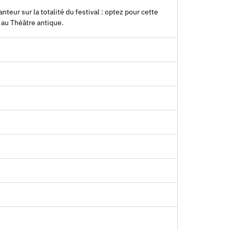
eur sur la totalité du festival : optez pour cette
s au Théâtre antique.