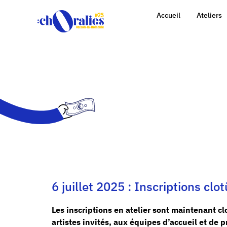
Accueil
Ateliers
6 juillet 2025 : Inscriptions clo
Les inscriptions en atelier sont maintenant c
artistes invités, aux équipes d’accueil et de