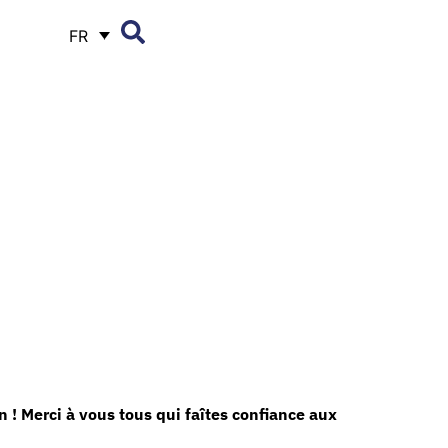
FR
n !
Merci à vous tous qui faîtes confiance aux