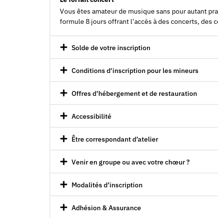
Vous êtes amateur de musique sans pour autant prati
formule 8 jours offrant l’accès à des concerts, des 
Solde de votre inscription
Conditions d'inscription pour les mineurs
Offres d’hébergement et de restauration
Accessibilité
Être correspondant d’atelier
Venir en groupe ou avec votre chœur ?
Modalités d’inscription
Adhésion & Assurance