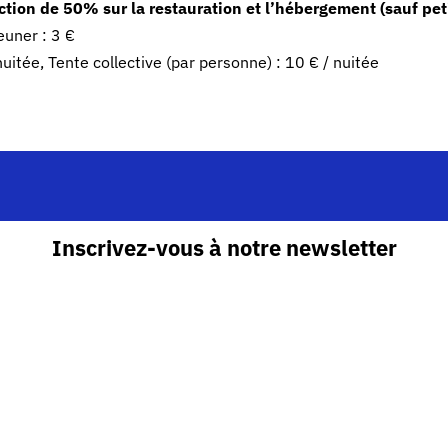
tion de 50% sur la restauration et l’hébergement (sauf pet
euner : 3 €
uitée, Tente collective (par personne) : 10 € / nuitée
Inscrivez-vous à notre newsletter