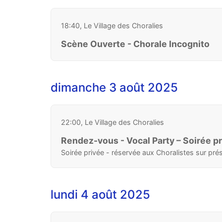
18:40, Le Village des Choralies
Scène Ouverte - Chorale Incognito
dimanche 3 août 2025
22:00, Le Village des Choralies
Rendez-vous - Vocal Party – Soirée p
Soirée privée - réservée aux Choralistes sur pr
lundi 4 août 2025