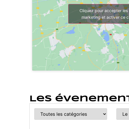
Cliquez pour accepter les
marketing et activer ce 
Les évenement