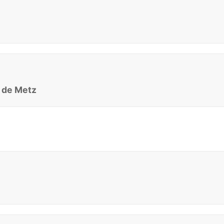
e de Metz