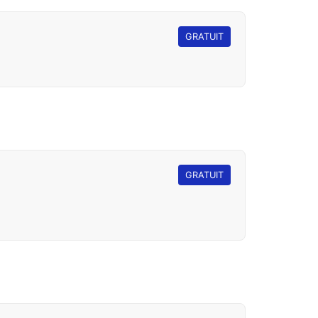
GRATUIT
GRATUIT