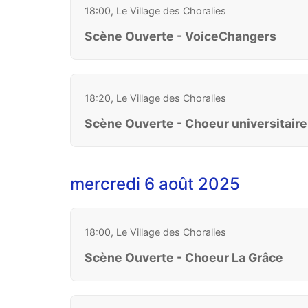
18:00, Le Village des Choralies
Scène Ouverte - VoiceChangers
18:20, Le Village des Choralies
Scène Ouverte - Choeur universitair
mercredi 6 août 2025
18:00, Le Village des Choralies
Scène Ouverte - Choeur La Grâce