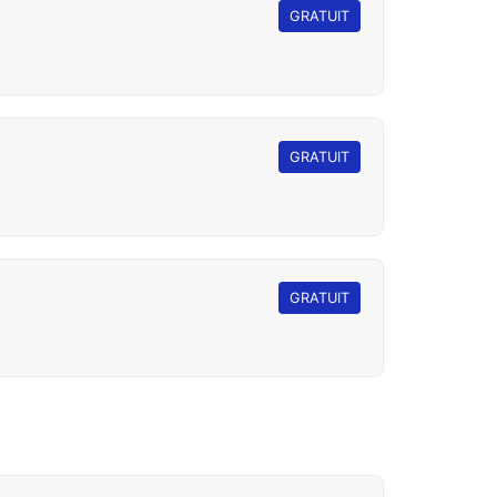
GRATUIT
GRATUIT
GRATUIT