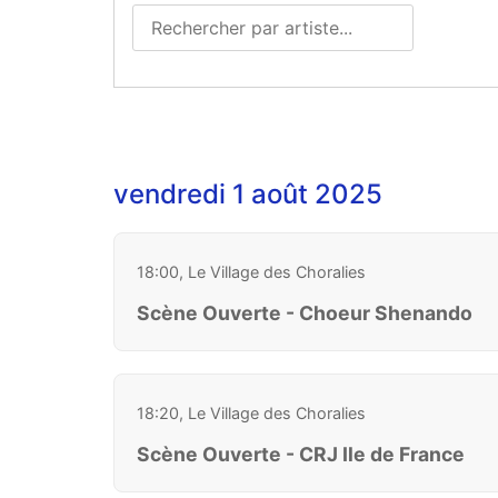
vendredi 1 août 2025
18:00, Le Village des Choralies
Scène Ouverte - Choeur Shenando
18:20, Le Village des Choralies
Scène Ouverte - CRJ Ile de France