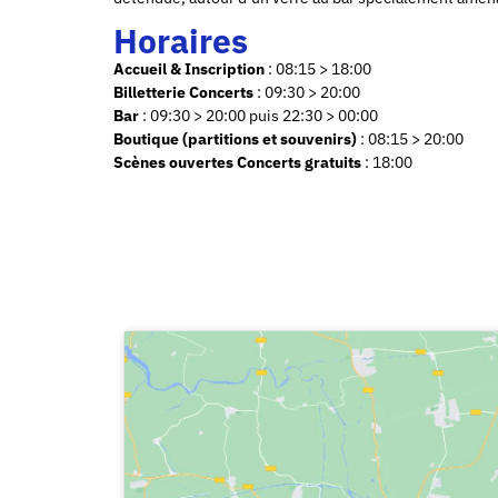
Horaires
Accueil & Inscription
: 08:15 > 18:00
Billetterie Concerts
: 09:30 > 20:00
Bar
: 09:30 > 20:00 puis 22:30 > 00:00
Boutique (partitions et souvenirs)
: 08:15 > 20:00
Scènes ouvertes Concerts gratuits
: 18:00