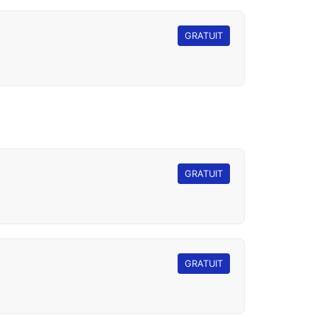
GRATUIT
GRATUIT
GRATUIT