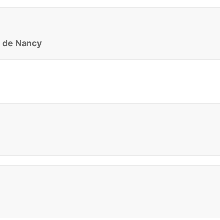
e de Nancy