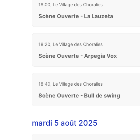
18:00, Le Village des Choralies
Scène Ouverte - La Lauzeta
18:20, Le Village des Choralies
Scène Ouverte - Arpegia Vox
18:40, Le Village des Choralies
Scène Ouverte - Bull de swing
mardi 5 août 2025