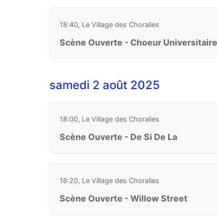
18:40, Le Village des Choralies
Scène Ouverte - Choeur Universitair
samedi 2 août 2025
18:00, Le Village des Choralies
Scène Ouverte - De Si De La
18:20, Le Village des Choralies
Scène Ouverte - Willow Street