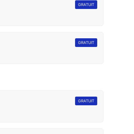
GRATUIT
GRATUIT
GRATUIT