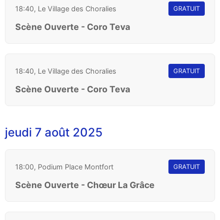
18:40, Le Village des Choralies
GRATUIT
Scène Ouverte - Coro Teva
18:40, Le Village des Choralies
GRATUIT
Scène Ouverte - Coro Teva
jeudi 7 août 2025
18:00, Podium Place Montfort
GRATUIT
Scène Ouverte - Chœur La Grâce