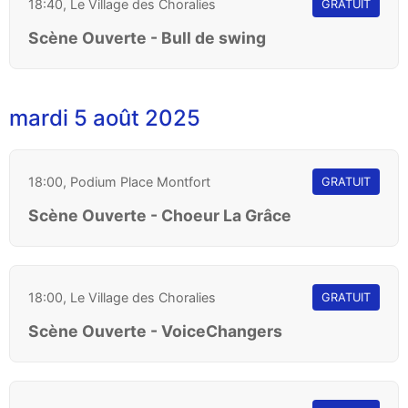
18:40, Le Village des Choralies
GRATUIT
Scène Ouverte - Bull de swing
mardi 5 août 2025
18:00, Podium Place Montfort
GRATUIT
Scène Ouverte - Choeur La Grâce
18:00, Le Village des Choralies
GRATUIT
Scène Ouverte - VoiceChangers