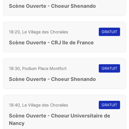
Scène Ouverte - Choeur Shenando
18:20, Le Village des Choralies
GRATUIT
Scène Ouverte - CRJ Ile de France
18:30, Podium Place Montfort
GRATUIT
Scène Ouverte - Choeur Shenando
18:40, Le Village des Choralies
GRATUIT
Scène Ouverte - Choeur Universitaire de
Nancy