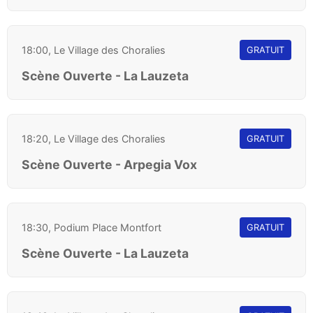
18:00, Le Village des Choralies
GRATUIT
Scène Ouverte - La Lauzeta
18:20, Le Village des Choralies
GRATUIT
Scène Ouverte - Arpegia Vox
18:30, Podium Place Montfort
GRATUIT
Scène Ouverte - La Lauzeta