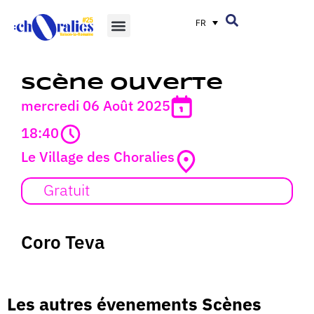
FR
Scène ouverte
mercredi 06 Août 2025
18:40
Le Village des Choralies
Gratuit
Coro Teva
Les autres évenements Scènes