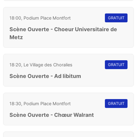
18:00, Podium Place Montfort
GRATUIT
Scène Ouverte - Choeur Universitaire de
Metz
18:20, Le Village des Choralies
GRATUIT
Scène Ouverte - Ad libitum
18:30, Podium Place Montfort
GRATUIT
Scène Ouverte - Chœur Walrant