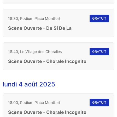
18:30, Podium Place Montfort
GRATUIT
Scène Ouverte - De Si De La
18:40, Le Village des Choralies
GRATUIT
Scène Ouverte - Chorale Incognito
lundi 4 août 2025
18:00, Podium Place Montfort
GRATUIT
Scène Ouverte - Chorale Incognito