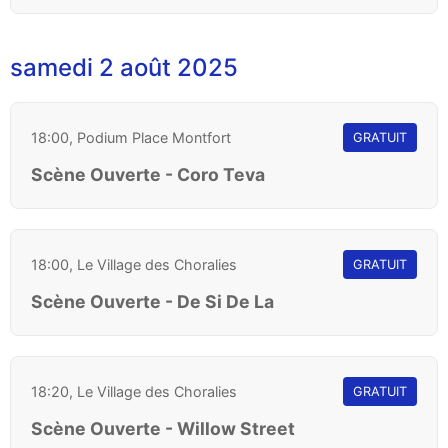
samedi 2 août 2025
18:00, Podium Place Montfort
GRATUIT
Scène Ouverte - Coro Teva
18:00, Le Village des Choralies
GRATUIT
Scène Ouverte - De Si De La
18:20, Le Village des Choralies
GRATUIT
Scène Ouverte - Willow Street