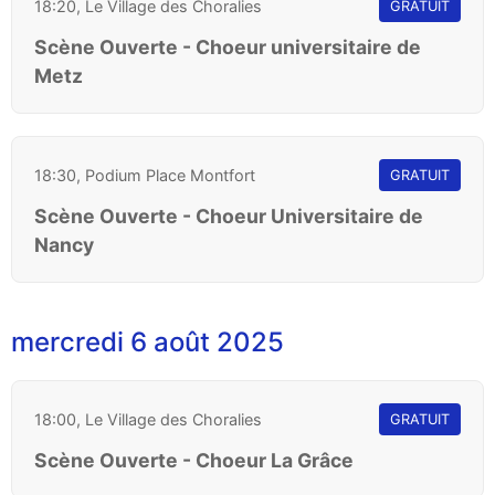
18:20, Le Village des Choralies
GRATUIT
Scène Ouverte - Choeur universitaire de
Metz
18:30, Podium Place Montfort
GRATUIT
Scène Ouverte - Choeur Universitaire de
Nancy
mercredi 6 août 2025
18:00, Le Village des Choralies
GRATUIT
Scène Ouverte - Choeur La Grâce