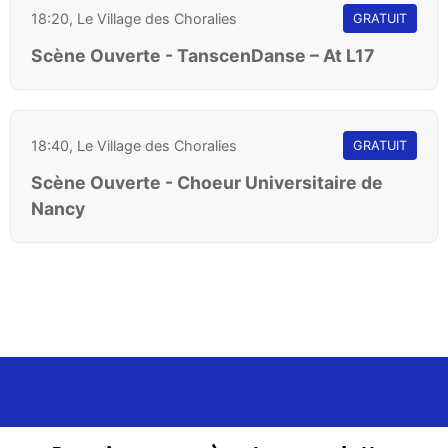
18:20, Le Village des Choralies
GRATUIT
Scène Ouverte - TanscenDanse – At L17
18:40, Le Village des Choralies
GRATUIT
Scène Ouverte - Choeur Universitaire de
Nancy