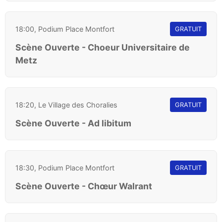
18:00, Podium Place Montfort
GRATUIT
Scène Ouverte - Choeur Universitaire de
Metz
18:20, Le Village des Choralies
GRATUIT
Scène Ouverte - Ad libitum
18:30, Podium Place Montfort
GRATUIT
Scène Ouverte - Chœur Walrant