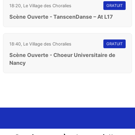
18:20, Le Village des Choralies
GRATUIT
Scène Ouverte - TanscenDanse – At L17
18:40, Le Village des Choralies
GRATUIT
Scène Ouverte - Choeur Universitaire de
Nancy