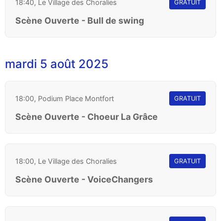
18:40, Le Village des Choralies
GRATUIT
Scène Ouverte - Bull de swing
mardi 5 août 2025
18:00, Podium Place Montfort
GRATUIT
Scène Ouverte - Choeur La Grâce
18:00, Le Village des Choralies
GRATUIT
Scène Ouverte - VoiceChangers