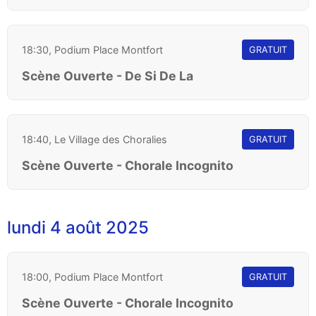
18:30, Podium Place Montfort
GRATUIT
Scène Ouverte - De Si De La
18:40, Le Village des Choralies
GRATUIT
Scène Ouverte - Chorale Incognito
lundi 4 août 2025
18:00, Podium Place Montfort
GRATUIT
Scène Ouverte - Chorale Incognito