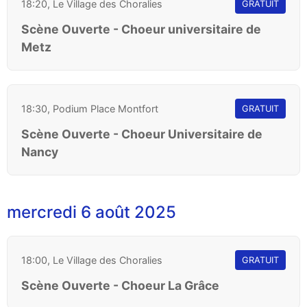
18:20, Le Village des Choralies
GRATUIT
Scène Ouverte - Choeur universitaire de
Metz
18:30, Podium Place Montfort
GRATUIT
Scène Ouverte - Choeur Universitaire de
Nancy
mercredi 6 août 2025
18:00, Le Village des Choralies
GRATUIT
Scène Ouverte - Choeur La Grâce