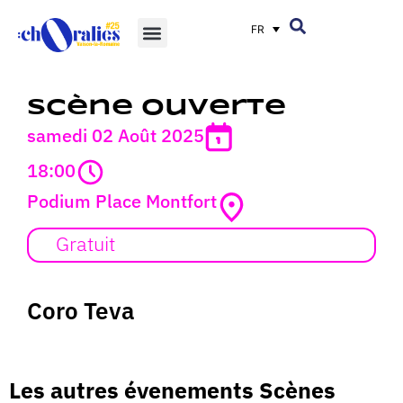
FR
Scène ouverte
samedi 02 Août 2025
18:00
Podium Place Montfort
Gratuit
Coro Teva
Les autres évenements Scènes