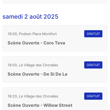
samedi 2 août 2025
18:00, Podium Place Montfort
GRATUIT
Scène Ouverte - Coro Teva
18:00, Le Village des Choralies
GRATUIT
Scène Ouverte - De Si De La
18:20, Le Village des Choralies
GRATUIT
Scène Ouverte - Willow Street