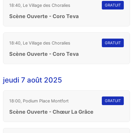
18:40, Le Village des Choralies
GRATUIT
Scène Ouverte - Coro Teva
18:40, Le Village des Choralies
GRATUIT
Scène Ouverte - Coro Teva
jeudi 7 août 2025
18:00, Podium Place Montfort
GRATUIT
Scène Ouverte - Chœur La Grâce