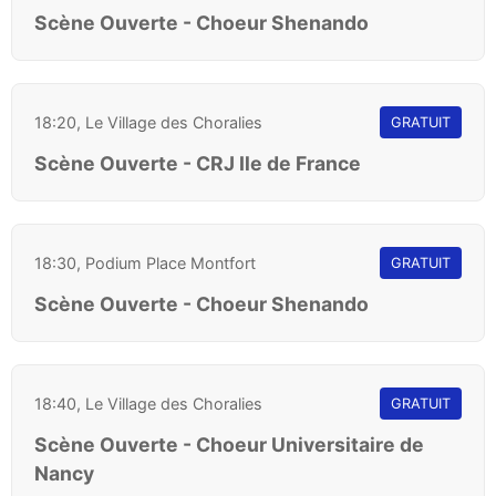
Scène Ouverte - Choeur Shenando
18:20, Le Village des Choralies
GRATUIT
Scène Ouverte - CRJ Ile de France
18:30, Podium Place Montfort
GRATUIT
Scène Ouverte - Choeur Shenando
18:40, Le Village des Choralies
GRATUIT
Scène Ouverte - Choeur Universitaire de
Nancy