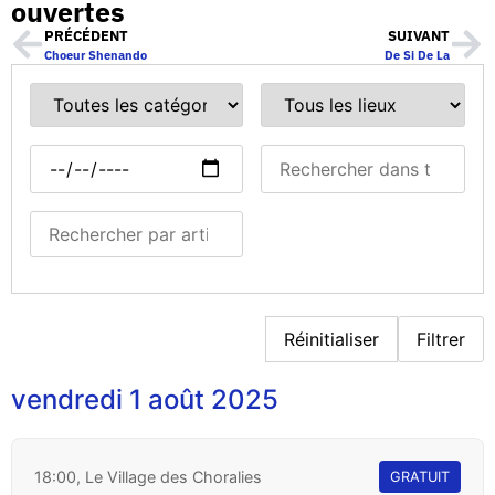
ouvertes
PRÉCÉDENT
SUIVANT
Choeur Shenando
De Si De La
Réinitialiser
Filtrer
vendredi 1 août 2025
18:00, Le Village des Choralies
GRATUIT