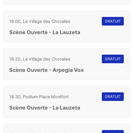
18:00, Le Village des Choralies
GRATUIT
Scène Ouverte - La Lauzeta
18:20, Le Village des Choralies
GRATUIT
Scène Ouverte - Arpegia Vox
18:30, Podium Place Montfort
GRATUIT
Scène Ouverte - La Lauzeta