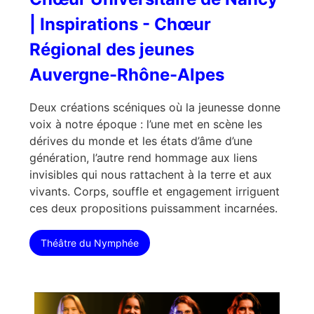
| Inspirations - Chœur
Régional des jeunes
Auvergne-Rhône-Alpes
Deux créations scéniques où la jeunesse donne
voix à notre époque : l’une met en scène les
dérives du monde et les états d’âme d’une
génération, l’autre rend hommage aux liens
invisibles qui nous rattachent à la terre et aux
vivants. Corps, souffle et engagement irriguent
ces deux propositions puissamment incarnées.
Théâtre du Nymphée