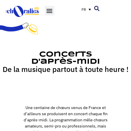
FR
Concerts
d'après-midi
De la musique partout à toute heure !
Une centaine de chœurs venus de France et
d’ailleurs se produisent en concert chaque fin
d’après-midi. La programmation mêle chœurs
amateurs, semi-pro ou professionnels, mais