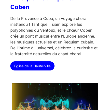
Coben
De la Provence à Cuba, un voyage choral
inattendu ! Tant que li siam explore les
polyphonies du Ventoux, et le chœur Coben
crée un pont musical entre l'Europe ancienne,
les musiques actuelles et un Requiem cubain.
De l'intime à l'universel, célébrez la curiosité et
la fraternité naturelles du chant choral !
Eglise de la Haute-Ville