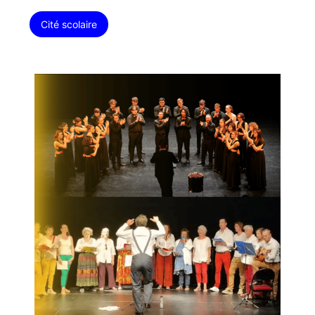
Cité scolaire