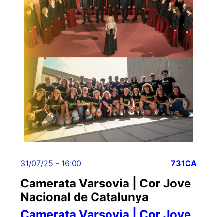
31/07/25 - 16:00
731CA
Camerata Varsovia | Cor Jove
Nacional de Catalunya
Camerata Varsovia | Cor Jove