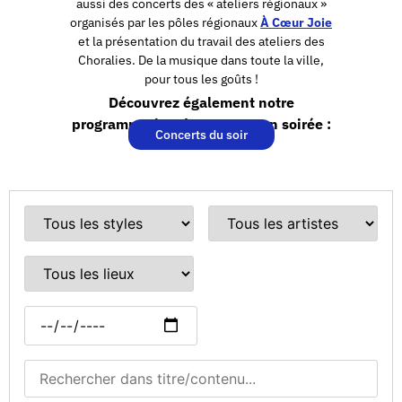
aussi des concerts des « ateliers régionaux »
organisés par les pôles régionaux
À Cœur Joie
et la présentation du travail des ateliers des
Choralies. De la musique dans toute la ville,
pour tous les goûts !
Découvrez également notre
programmation de concerts en soirée :
Concerts du soir