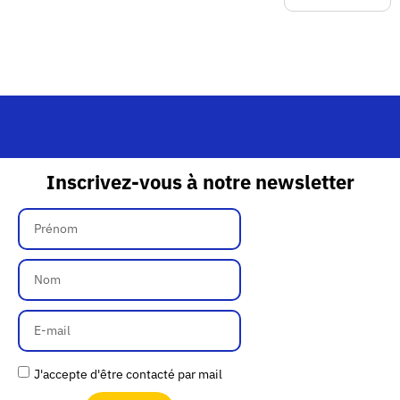
Inscrivez-vous à notre newsletter
J'accepte d'être contacté par mail