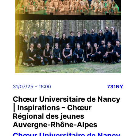
31/07/25 - 16:00
731NY
Chœur Universitaire de Nancy
| Inspirations – Chœur
Régional des jeunes
Auvergne-Rhône-Alpes
Chœur Universitaire de Nancy