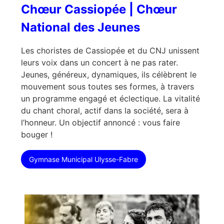
Chœur Cassiopée | Chœur
National des Jeunes
Les choristes de Cassiopée et du CNJ unissent
leurs voix dans un concert à ne pas rater.
Jeunes, généreux, dynamiques, ils célèbrent le
mouvement sous toutes ses formes, à travers
un programme engagé et éclectique. La vitalité
du chant choral, actif dans la société, sera à
l’honneur. Un objectif annoncé : vous faire
bouger !
Gymnase Municipal Ulysse-Fabre