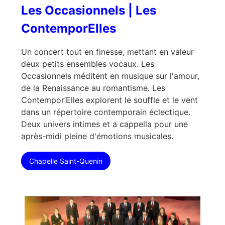
Les Occasionnels | Les
ContemporElles
Un concert tout en finesse, mettant en valeur
deux petits ensembles vocaux. Les
Occasionnels méditent en musique sur l'amour,
de la Renaissance au romantisme. Les
Contempor’Elles explorent le souffle et le vent
dans un répertoire contemporain éclectique.
Deux univers intimes et a cappella pour une
après-midi pleine d'émotions musicales.
Chapelle Saint-Quenin