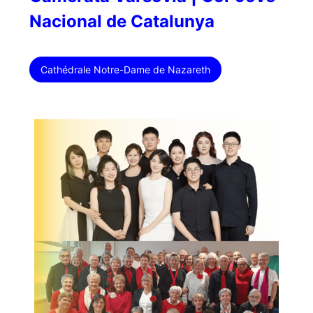
Nacional de Catalunya
Cathédrale Notre-Dame de Nazareth