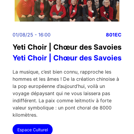
01/08/25 - 16:00
801EC
Yeti Choir | Chœur des Savoies
Yeti Choir | Chœur des Savoies
La musique, c’est bien connu, rapproche les
hommes et les âmes ! De la création chinoise à
la pop européenne d’aujourd’hui, voilà un
voyage dépaysant qui ne vous laissera pas
indifférent. La paix comme leitmotiv à forte
valeur symbolique : un pont choral de 8000
kilomètres.
Espace Culturel