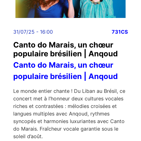
31/07/25 - 16:00
731CS
Canto do Marais, un chœur
populaire brésilien | Anqoud
Canto do Marais, un chœur
populaire brésilien | Anqoud
Le monde entier chante ! Du Liban au Brésil, ce
concert met à l’honneur deux cultures vocales
riches et contrastées : mélodies croisées et
langues multiples avec Anqoud, rythmes
syncopés et harmonies luxuriantes avec Canto
do Marais. Fraîcheur vocale garantie sous le
soleil d’août.