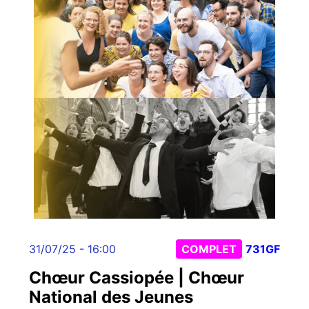
31/07/25 - 16:00
COMPLET
731GF
Chœur Cassiopée | Chœur
National des Jeunes