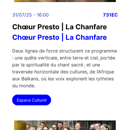
31/07/25 - 16:00
731EC
Chœur Presto | La Chanfare
Chœur Presto | La Chanfare
Deux lignes de force structurent ce programme
: une quête verticale, entre terre et ciel, portée
par la spiritualité du chant sacré ; et une
traversée horizontale des cultures, de l’Afrique
aux Balkans, où les voix explorent les rythmes
du monde.
Espace Culturel