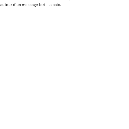
autour d’un message fort : la paix.