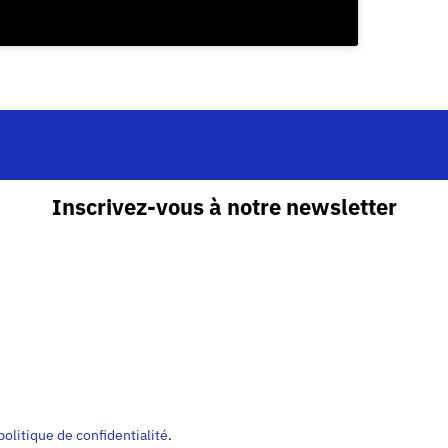
Inscrivez-vous à notre newsletter
politique de confidentialité
.