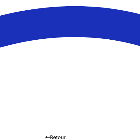
Retour