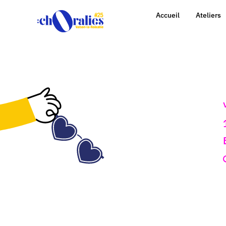
Accueil
Ateliers