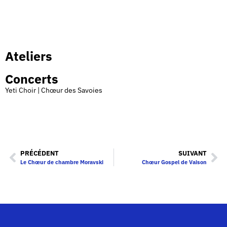
Ateliers
Concerts
Yeti Choir | Chœur des Savoies
PRÉCÉDENT
SUIVANT
Le Chœur de chambre Moravski
Chœur Gospel de Vaison