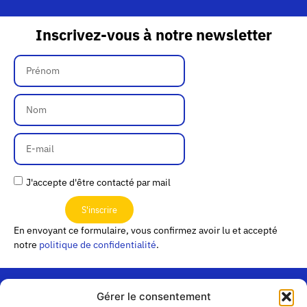
Inscrivez-vous à notre newsletter
J'accepte d'être contacté par mail
S'inscrire
En envoyant ce formulaire, vous confirmez avoir lu et accepté
notre
politique de confidentialité
.
Gérer le consentement