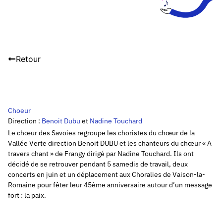
Retour
Choeur
Direction :
Benoit Dubu
et
Nadine Touchard
Le chœur des Savoies regroupe les choristes du chœur de la
Vallée Verte direction Benoit DUBU et les chanteurs du chœur « A
travers chant » de Frangy dirigé par Nadine Touchard. Ils ont
décidé de se retrouver pendant 5 samedis de travail, deux
concerts en juin et un déplacement aux Choralies de Vaison-la-
Romaine pour fêter leur 45ème anniversaire autour d’un message
fort : la paix.