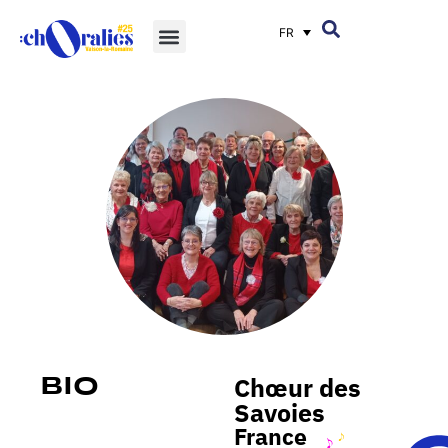
FR
Chœur des
Bio
Savoies
France