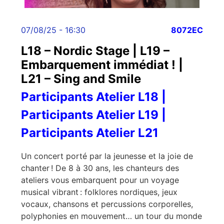
07/08/25 - 16:30
8072EC
L18 – Nordic Stage | L19 –
Embarquement immédiat ! |
L21 – Sing and Smile
Participants Atelier L18 |
Participants Atelier L19 |
Participants Atelier L21
Un concert porté par la jeunesse et la joie de
chanter ! De 8 à 30 ans, les chanteurs des
ateliers vous embarquent pour un voyage
musical vibrant : folklores nordiques, jeux
vocaux, chansons et percussions corporelles,
polyphonies en mouvement… un tour du monde