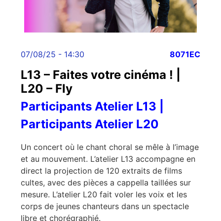
07/08/25 - 14:30
8071EC
L13 – Faites votre cinéma ! |
L20 – Fly
Participants Atelier L13 |
Participants Atelier L20
Un concert où le chant choral se mêle à l’image
et au mouvement. L’atelier L13 accompagne en
direct la projection de 120 extraits de films
cultes, avec des pièces a cappella taillées sur
mesure. L’atelier L20 fait voler les voix et les
corps de jeunes chanteurs dans un spectacle
libre et chorégraphié.