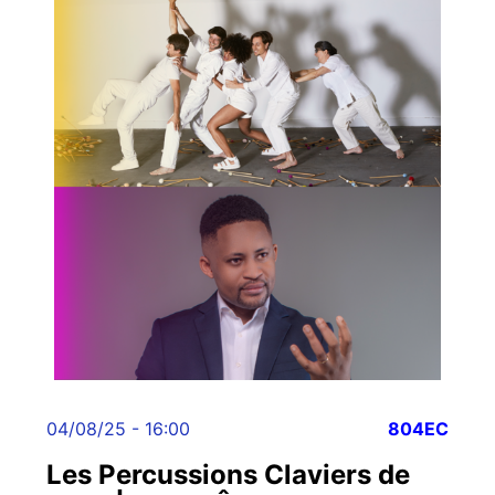
04/08/25 - 16:00
804EC
Les Percussions Claviers de