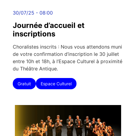
30/07/25 - 08:00
Journée d’accueil et
inscriptions
Choralistes inscrits : Nous vous attendons muni
de votre confirmation d’inscription le 30 juillet
entre 10h et 18h, à l’Espace Culturel à proximité
du Théâtre Antique.
Gratuit
Espace Culturel