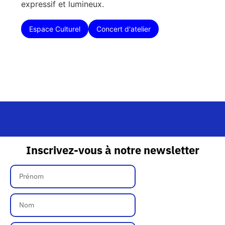
expressif et lumineux.
Espace Culturel
Concert d'atelier
Inscrivez-vous à notre newsletter