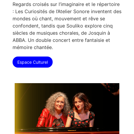
Regards croisés sur l’imaginaire et le répertoire
: Les Curiosités de l’Atelier Sonore inventent des
mondes où chant, mouvement et rêve se
confondent, tandis que Souliko explore cinq
siècles de musiques chorales, de Josquin à
ABBA. Un double concert entre fantaisie et
mémoire chantée.
Espace Culturel