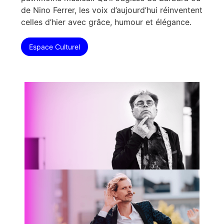
de Nino Ferrer, les voix d’aujourd’hui réinventent
celles d’hier avec grâce, humour et élégance.
Espace Culturel