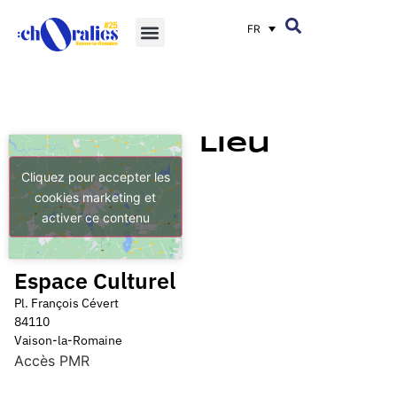
FR
Lieu
Cliquez pour accepter les
cookies marketing et
activer ce contenu
Espace Culturel
Pl. François Cévert
84110
Vaison-la-Romaine
Accès PMR