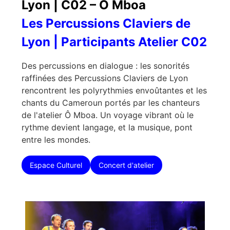
Lyon | C02 – Ô Mboa
Les Percussions Claviers de
Lyon | Participants Atelier C02
Des percussions en dialogue : les sonorités
raffinées des Percussions Claviers de Lyon
rencontrent les polyrythmies envoûtantes et les
chants du Cameroun portés par les chanteurs
de l'atelier Ô Mboa. Un voyage vibrant où le
rythme devient langage, et la musique, pont
entre les mondes.
Espace Culturel
Concert d'atelier