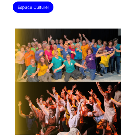
Espace Culturel