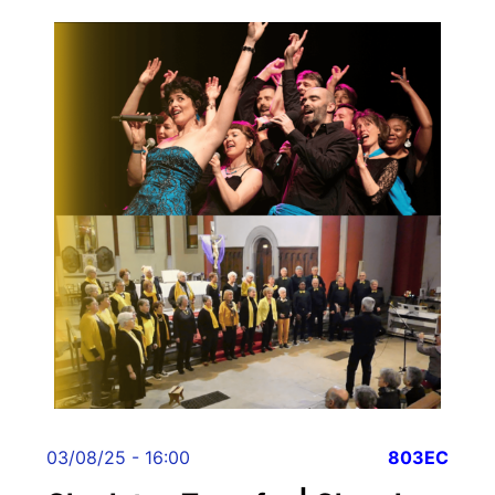
03/08/25 - 16:00
803EC