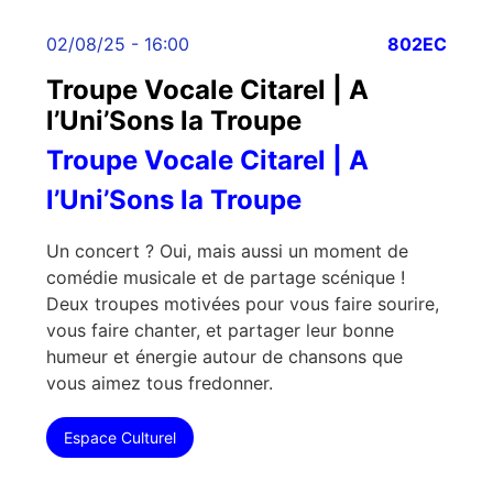
02/08/25 - 16:00
802EC
Troupe Vocale Citarel | A
l’Uni’Sons la Troupe
Troupe Vocale Citarel | A
l’Uni’Sons la Troupe
Un concert ? Oui, mais aussi un moment de
comédie musicale et de partage scénique !
Deux troupes motivées pour vous faire sourire,
vous faire chanter, et partager leur bonne
humeur et énergie autour de chansons que
vous aimez tous fredonner.
Espace Culturel