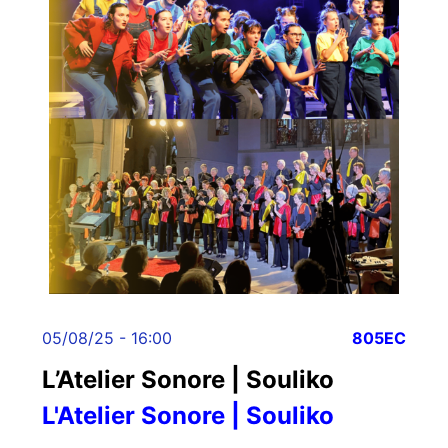
05/08/25 - 16:00
805EC
L’Atelier Sonore | Souliko
L'Atelier Sonore | Souliko