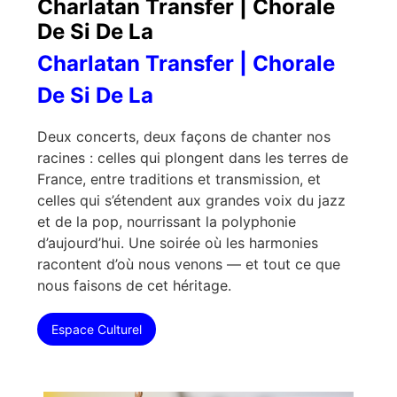
Charlatan Transfer | Chorale
De Si De La
Charlatan Transfer | Chorale
De Si De La
Deux concerts, deux façons de chanter nos
racines : celles qui plongent dans les terres de
France, entre traditions et transmission, et
celles qui s’étendent aux grandes voix du jazz
et de la pop, nourrissant la polyphonie
d’aujourd’hui. Une soirée où les harmonies
racontent d’où nous venons — et tout ce que
nous faisons de cet héritage.
Espace Culturel