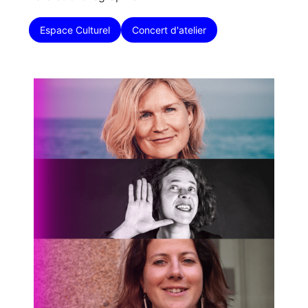
Espace Culturel
Concert d'atelier