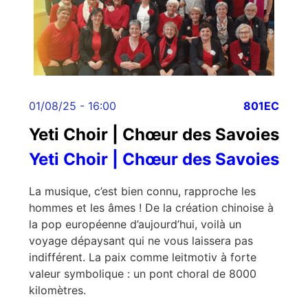
01/08/25 - 16:00
801EC
Yeti Choir | Chœur des Savoies
Yeti Choir | Chœur des Savoies
La musique, c’est bien connu, rapproche les
hommes et les âmes ! De la création chinoise à
la pop européenne d’aujourd’hui, voilà un
voyage dépaysant qui ne vous laissera pas
indifférent. La paix comme leitmotiv à forte
valeur symbolique : un pont choral de 8000
kilomètres.