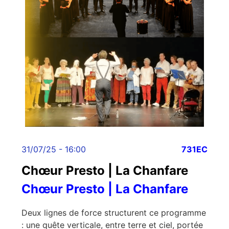
31/07/25 - 16:00
731EC
Chœur Presto | La Chanfare
Chœur Presto | La Chanfare
Deux lignes de force structurent ce programme
: une quête verticale, entre terre et ciel, portée