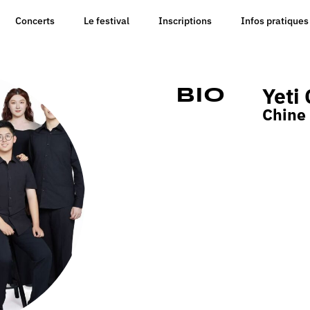
Concerts
Le festival
Inscriptions
Infos pratiques
Yeti 
Bio
Chine