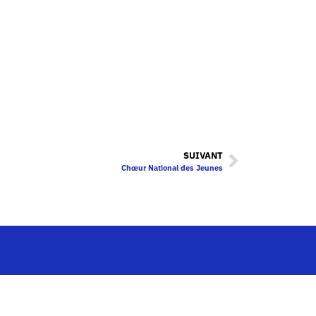
SUIVANT
Chœur National des Jeunes