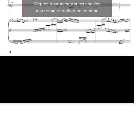
Cliquez pour accepter les cookies
marketing et activer ce contenu