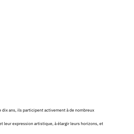
 dix ans, ils participent activement à de nombreux
leur expression artistique, à élargir leurs horizons, et