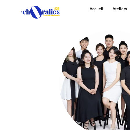
Accueil
Ateliers