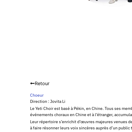
Retour
Choeur
Direction : Jovita Li
Le Yeti Choir est basé à Pékin, en Chine. Tous ses mem
événements choraux en Chine et à l’étranger, accumulan
Leur répertoire s’enrichit d’œuvres majeures venues de 
à faire résonner leurs voix sincères auprès d’un public 