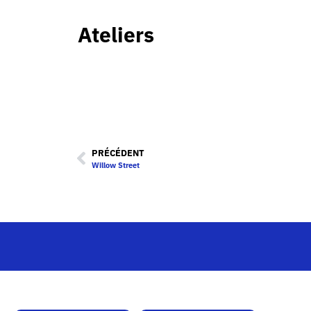
Ateliers
PRÉCÉDENT
Willow Street