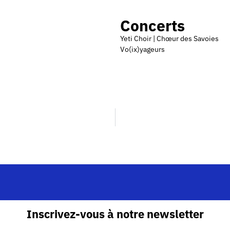
Concerts
Yeti Choir | Chœur des Savoies
Vo(ix)yageurs
Inscrivez-vous à notre newsletter