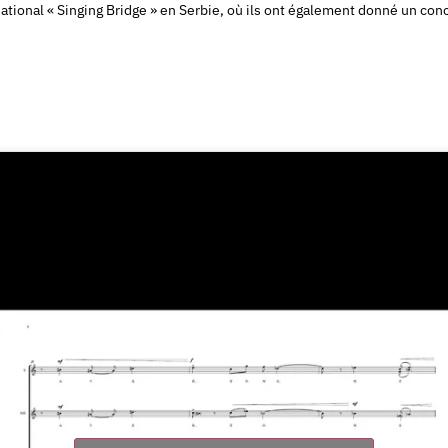
ernational « Singing Bridge » en Serbie, où ils ont également donné un conc