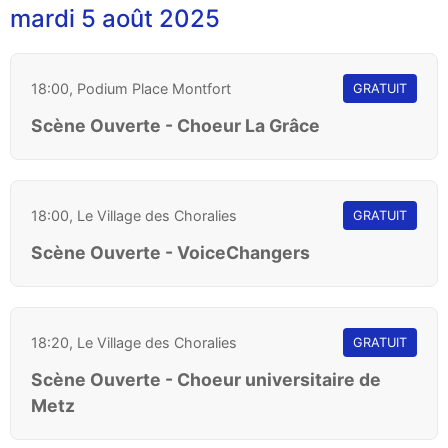
mardi 5 août 2025
18:00, Podium Place Montfort
GRATUIT
Scène Ouverte - Choeur La Grâce
18:00, Le Village des Choralies
GRATUIT
Scène Ouverte - VoiceChangers
18:20, Le Village des Choralies
GRATUIT
Scène Ouverte - Choeur universitaire de
Metz