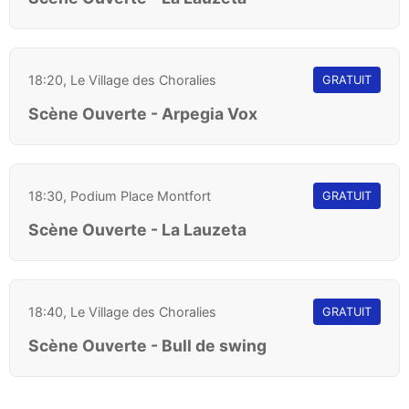
18:20, Le Village des Choralies
GRATUIT
Scène Ouverte - Arpegia Vox
18:30, Podium Place Montfort
GRATUIT
Scène Ouverte - La Lauzeta
18:40, Le Village des Choralies
GRATUIT
Scène Ouverte - Bull de swing