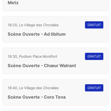
Metz
18:20, Le Village des Choralies
GRATUIT
Scène Ouverte - Ad libitum
18:30, Podium Place Montfort
GRATUIT
Scène Ouverte - Chœur Walrant
18:40, Le Village des Choralies
GRATUIT
Scène Ouverte - Coro Teva