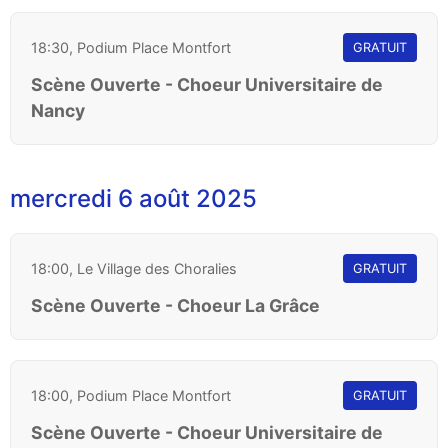
18:30, Podium Place Montfort
GRATUIT
Scène Ouverte - Choeur Universitaire de
Nancy
mercredi 6 août 2025
18:00, Le Village des Choralies
GRATUIT
Scène Ouverte - Choeur La Grâce
18:00, Podium Place Montfort
GRATUIT
Scène Ouverte - Choeur Universitaire de