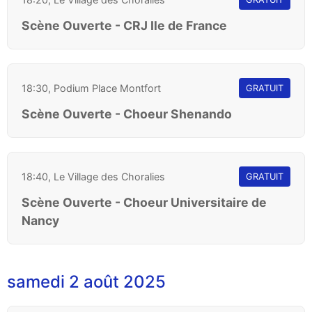
Scène Ouverte - CRJ Ile de France
18:30, Podium Place Montfort
GRATUIT
Scène Ouverte - Choeur Shenando
18:40, Le Village des Choralies
GRATUIT
Scène Ouverte - Choeur Universitaire de
Nancy
samedi 2 août 2025