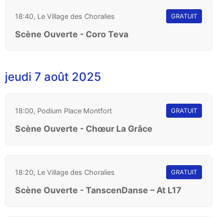
18:40, Le Village des Choralies
GRATUIT
Scène Ouverte - Coro Teva
jeudi 7 août 2025
18:00, Podium Place Montfort
GRATUIT
Scène Ouverte - Chœur La Grâce
18:20, Le Village des Choralies
GRATUIT
Scène Ouverte - TanscenDanse – At L17