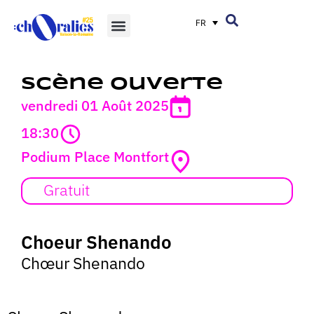
FR
Scène ouverte
vendredi 01 Août 2025
18:30
Podium Place Montfort
Gratuit
Choeur Shenando
Chœur Shenando