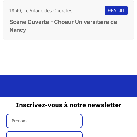
18:40, Le Village des Choralies
GRATUIT
Scène Ouverte - Choeur Universitaire de
Nancy
Inscrivez-vous à notre newsletter