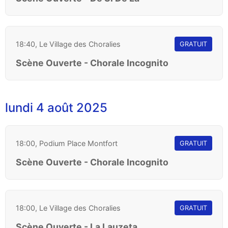
18:40, Le Village des Choralies
GRATUIT
Scène Ouverte - Chorale Incognito
lundi 4 août 2025
18:00, Podium Place Montfort
GRATUIT
Scène Ouverte - Chorale Incognito
18:00, Le Village des Choralies
GRATUIT
Scène Ouverte - La Lauzeta