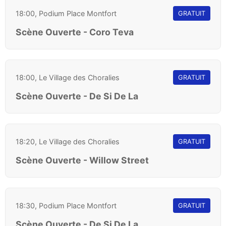
18:00, Podium Place Montfort
GRATUIT
Scène Ouverte - Coro Teva
18:00, Le Village des Choralies
GRATUIT
Scène Ouverte - De Si De La
18:20, Le Village des Choralies
GRATUIT
Scène Ouverte - Willow Street
18:30, Podium Place Montfort
GRATUIT
Scène Ouverte - De Si De La