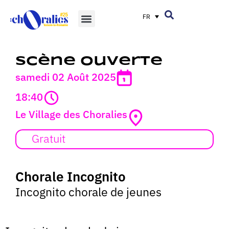
FR
Scène ouverte
samedi 02 Août 2025
18:40
Le Village des Choralies
Gratuit
Chorale Incognito
Incognito chorale de jeunes