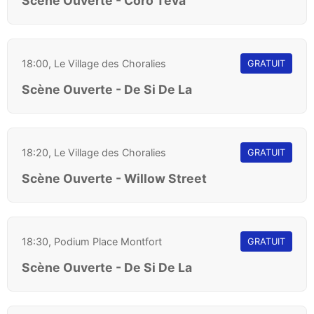
Scène Ouverte - Coro Teva
18:00, Le Village des Choralies
GRATUIT
Scène Ouverte - De Si De La
18:20, Le Village des Choralies
GRATUIT
Scène Ouverte - Willow Street
18:30, Podium Place Montfort
GRATUIT
Scène Ouverte - De Si De La