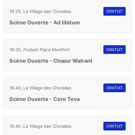
18:20, Le Village des Choralies
GRATUIT
Scène Ouverte - Ad libitum
18:30, Podium Place Montfort
GRATUIT
Scène Ouverte - Chœur Walrant
18:40, Le Village des Choralies
GRATUIT
Scène Ouverte - Coro Teva
18:40, Le Village des Choralies
GRATUIT