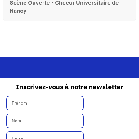
Scène Ouverte - Choeur Universitaire de
Nancy
Inscrivez-vous à notre newsletter