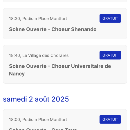
18:30, Podium Place Montfort
GRATUIT
Scène Ouverte - Choeur Shenando
18:40, Le Village des Choralies
GRATUIT
Scène Ouverte - Choeur Universitaire de
Nancy
samedi 2 août 2025
18:00, Podium Place Montfort
GRATUIT