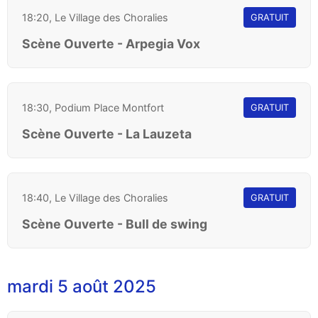
18:20, Le Village des Choralies
GRATUIT
Scène Ouverte - Arpegia Vox
18:30, Podium Place Montfort
GRATUIT
Scène Ouverte - La Lauzeta
18:40, Le Village des Choralies
GRATUIT
Scène Ouverte - Bull de swing
mardi 5 août 2025