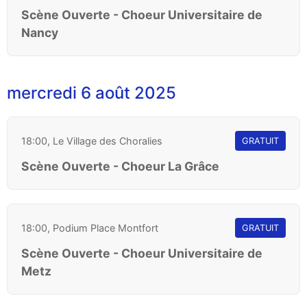
Scène Ouverte - Choeur Universitaire de
Nancy
mercredi 6 août 2025
18:00, Le Village des Choralies
GRATUIT
Scène Ouverte - Choeur La Grâce
18:00, Podium Place Montfort
GRATUIT
Scène Ouverte - Choeur Universitaire de
Metz