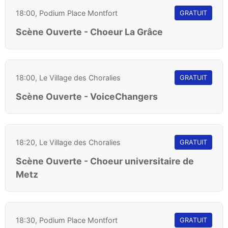
18:00, Podium Place Montfort
GRATUIT
Scène Ouverte - Choeur La Grâce
18:00, Le Village des Choralies
GRATUIT
Scène Ouverte - VoiceChangers
18:20, Le Village des Choralies
GRATUIT
Scène Ouverte - Choeur universitaire de
Metz
18:30, Podium Place Montfort
GRATUIT