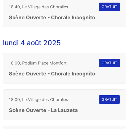
18:40, Le Village des Choralies
GRATUIT
Scène Ouverte - Chorale Incognito
lundi 4 août 2025
18:00, Podium Place Montfort
GRATUIT
Scène Ouverte - Chorale Incognito
18:00, Le Village des Choralies
GRATUIT
Scène Ouverte - La Lauzeta