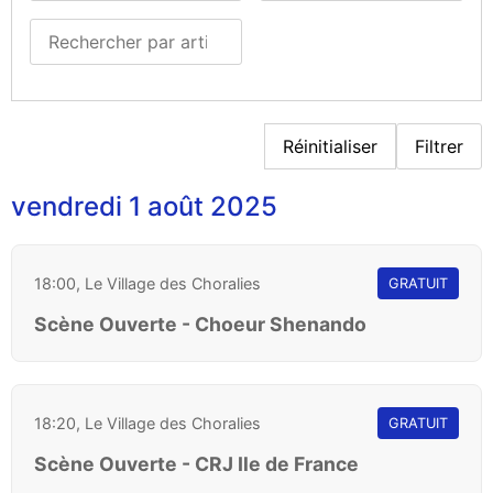
Réinitialiser
Filtrer
vendredi 1 août 2025
18:00, Le Village des Choralies
GRATUIT
Scène Ouverte - Choeur Shenando
18:20, Le Village des Choralies
GRATUIT
Scène Ouverte - CRJ Ile de France