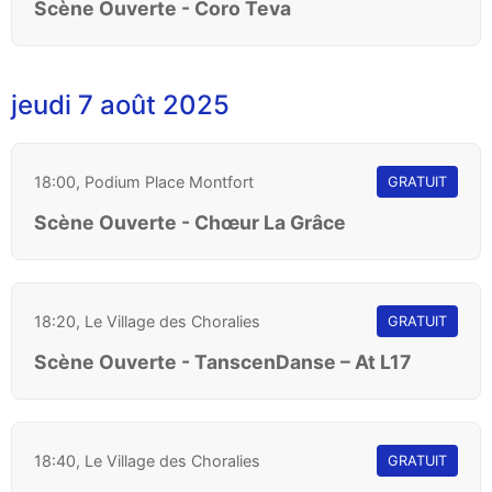
Scène Ouverte - Coro Teva
jeudi 7 août 2025
18:00, Podium Place Montfort
GRATUIT
Scène Ouverte - Chœur La Grâce
18:20, Le Village des Choralies
GRATUIT
Scène Ouverte - TanscenDanse – At L17
18:40, Le Village des Choralies
GRATUIT