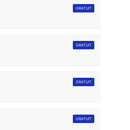
GRATUIT
GRATUIT
GRATUIT
GRATUIT