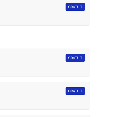
GRATUIT
GRATUIT
GRATUIT