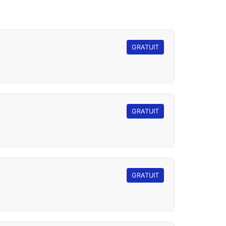
GRATUIT
GRATUIT
GRATUIT