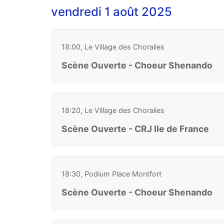
vendredi 1 août 2025
18:00, Le Village des Choralies
Scène Ouverte - Choeur Shenando
18:20, Le Village des Choralies
Scène Ouverte - CRJ Ile de France
18:30, Podium Place Montfort
Scène Ouverte - Choeur Shenando