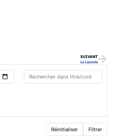
SUIVANT
La Lauzeta
Réinitialiser
Filtrer