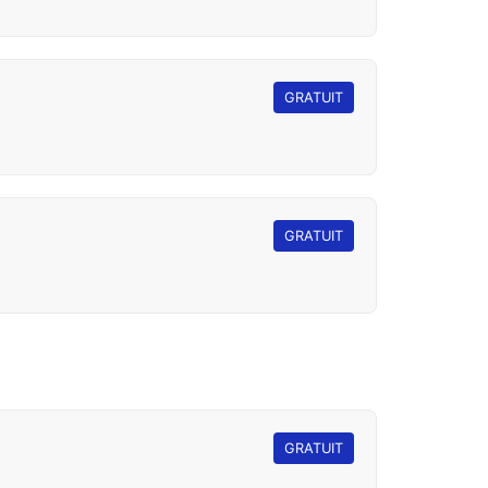
GRATUIT
GRATUIT
GRATUIT