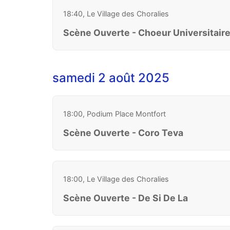
18:40, Le Village des Choralies
Scène Ouverte - Choeur Universitair
samedi 2 août 2025
18:00, Podium Place Montfort
Scène Ouverte - Coro Teva
18:00, Le Village des Choralies
Scène Ouverte - De Si De La