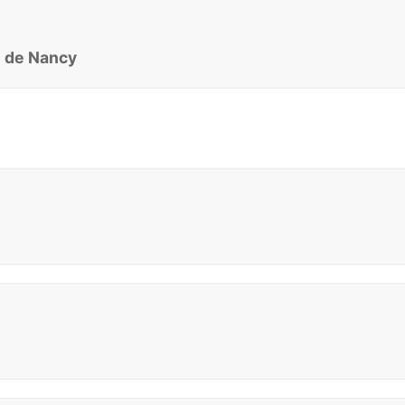
e de Nancy