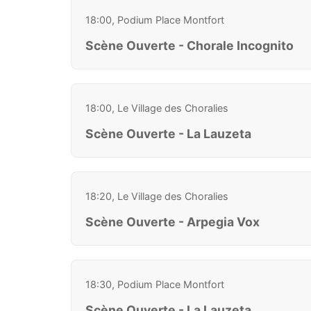
18:00, Podium Place Montfort
Scène Ouverte - Chorale Incognito
18:00, Le Village des Choralies
Scène Ouverte - La Lauzeta
18:20, Le Village des Choralies
Scène Ouverte - Arpegia Vox
18:30, Podium Place Montfort
Scène Ouverte - La Lauzeta