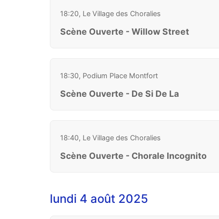
18:20, Le Village des Choralies
Scène Ouverte - Willow Street
18:30, Podium Place Montfort
Scène Ouverte - De Si De La
18:40, Le Village des Choralies
Scène Ouverte - Chorale Incognito
lundi 4 août 2025