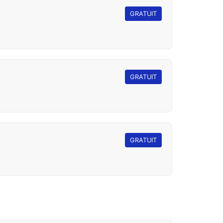
GRATUIT
GRATUIT
GRATUIT