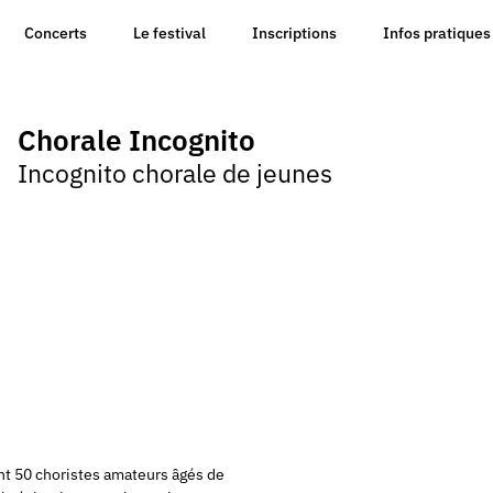
Concerts
Le festival
Inscriptions
Infos pratiques
Chorale Incognito
Incognito chorale de jeunes
nt 50 choristes amateurs âgés de