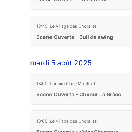
18:40, Le Village des Choralies
Scène Ouverte - Bull de swing
mardi 5 août 2025
18:00, Podium Place Montfort
Scène Ouverte - Choeur La Grâce
18:00, Le Village des Choralies
Scène Ouverte - VoiceChangers