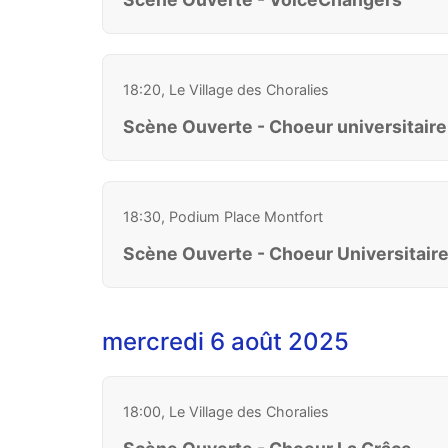
18:20, Le Village des Choralies
Scène Ouverte - Choeur universitair
18:30, Podium Place Montfort
Scène Ouverte - Choeur Universitair
mercredi 6 août 2025
18:00, Le Village des Choralies