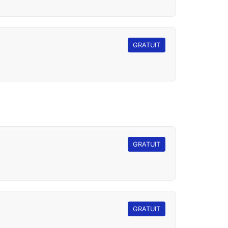
GRATUIT
GRATUIT
GRATUIT