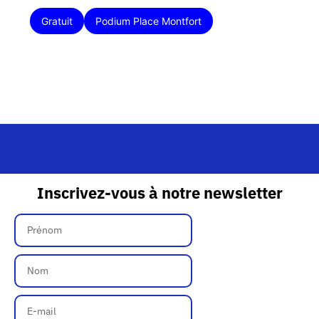
Gratuit
Podium Place Montfort
Inscrivez-vous à notre newsletter