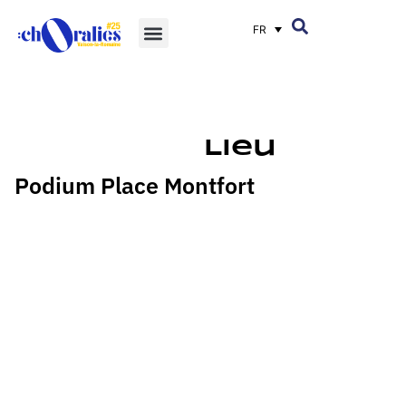
FR
Lieu
Podium Place Montfort