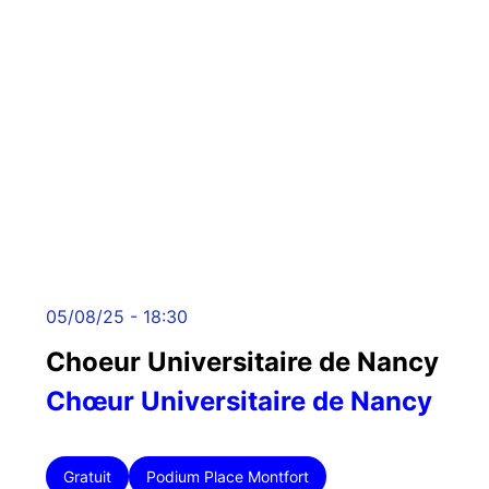
05/08/25 - 18:30
Choeur Universitaire de Nancy
Chœur Universitaire de Nancy
Gratuit
Podium Place Montfort