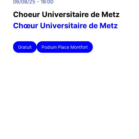
06/08/25 - 18:00
Choeur Universitaire de Metz
Chœur Universitaire de Metz
Gratuit
Podium Place Montfort