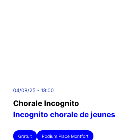
04/08/25 - 18:00
Chorale Incognito
Incognito chorale de jeunes
Gratuit
Podium Place Montfort