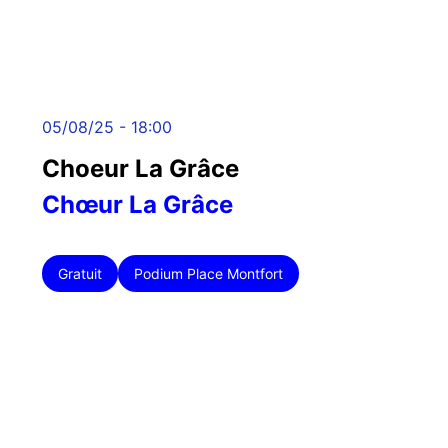
05/08/25 - 18:00
Choeur La Grâce
Chœur La Grâce
Gratuit
Podium Place Montfort