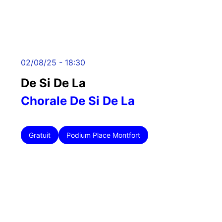
02/08/25 - 18:30
De Si De La
Chorale De Si De La
Gratuit
Podium Place Montfort