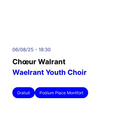
06/08/25 - 18:30
Chœur Walrant
Waelrant Youth Choir
Gratuit
Podium Place Montfort