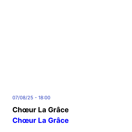
07/08/25 - 18:00
Chœur La Grâce
Chœur La Grâce