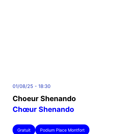
01/08/25 - 18:30
Choeur Shenando
Chœur Shenando
Gratuit
Podium Place Montfort