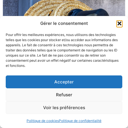
Gérer le consentement
Pour offrir les meilleures expériences, nous utilisons des technologies
telles que les cookies pour stocker et/ou accéder aux informations des
appareils. Le fait de consentir à ces technologies nous permettra de
traiter des données telles que le comportement de navigation ou les ID
uniques sur ce site. Le fait de ne pas consentir ou de retirer son
consentement peut avoir un effet négatif sur certaines caractéristiques
et fonctions.
Accepter
Refuser
Voir les préférences
Politique de cookies
Politique de confidentialité