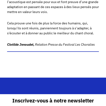
l’acoustique est pensée pour eux et font preuve d’une grande
adaptation en passant de ces espaces à des lieux pensés pour
mettre en valeur leurs voix.
Cela prouve une fois de plus la force des humains, qui,
lorsqu’ils sont réunis, parviennent toujours à s’adapter, à
s’écouter et à donner au public le meilleur du chant choral.
Clotilde Jenoudet,
Relation Presse du Festival Les Choralies
Inscrivez-vous à notre newsletter