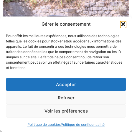
Gérer le consentement
Pour offrir les meilleures expériences, nous utilisons des technologies
telles que les cookies pour stocker et/ou accéder aux informations des
appareils. Le fait de consentir à ces technologies nous permettra de
traiter des données telles que le comportement de navigation ou les ID
uniques sur ce site. Le fait de ne pas consentir ou de retirer son
consentement peut avoir un effet négatif sur certaines caractéristiques
et fonctions.
Accepter
Refuser
Voir les préférences
Politique de cookies
Politique de confidentialité