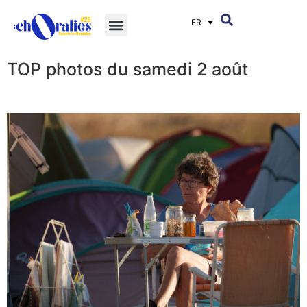
FR
TOP photos du samedi 2 août