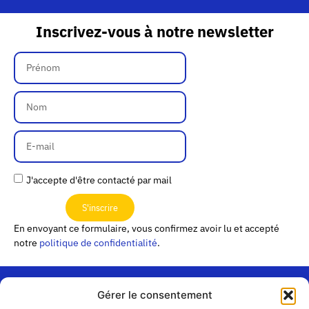
Inscrivez-vous à notre newsletter
J'accepte d'être contacté par mail
S'inscrire
En envoyant ce formulaire, vous confirmez avoir lu et accepté
notre
politique de confidentialité
.
Gérer le consentement