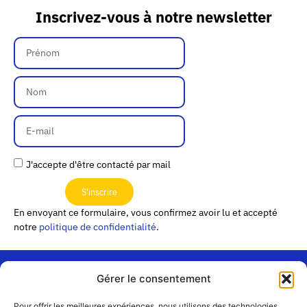
Inscrivez-vous à notre newsletter
J'accepte d'être contacté par mail
S'inscrire
En envoyant ce formulaire, vous confirmez avoir lu et accepté
notre
politique de confidentialité
.
Gérer le consentement
« Les
Pour offrir les meilleures expériences, nous utilisons des technologies