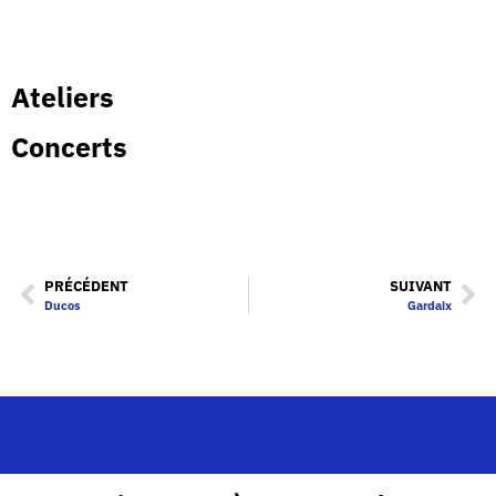
Ateliers
Concerts
PRÉCÉDENT
SUIVANT
Ducos
Gardaix