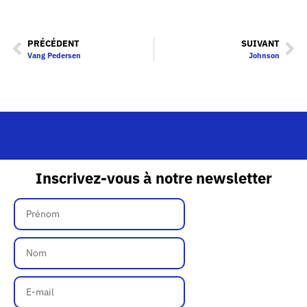
PRÉCÉDENT
SUIVANT
Vang Pedersen
Johnson
Inscrivez-vous à notre newsletter