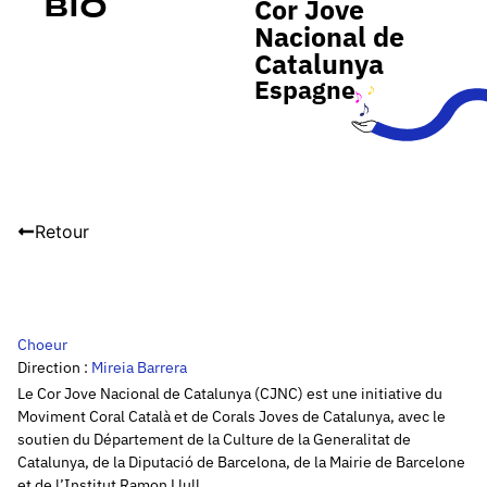
Cor Jove
Bio
Nacional de
Catalunya
Espagne
Retour
Choeur
Direction :
Mireia Barrera
Le Cor Jove Nacional de Catalunya (CJNC) est une initiative du
Moviment Coral Català et de Corals Joves de Catalunya, avec le
soutien du Département de la Culture de la Generalitat de
Catalunya, de la Diputació de Barcelona, de la Mairie de Barcelone
et de l’Institut Ramon Llull.