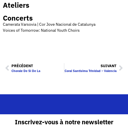
Ateliers
Concerts
Camerata Varsovia | Cor Jove Nacional de Catalunya
Voices of Tomorrow: National Youth Choirs
PRÉCÉDENT
SUIVANT
Chorale De Si De La
Coral Santisima Trinidad – Valencia
Inscrivez-vous à notre newsletter