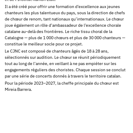
Il a été créé pour offrir une formation d’excellence aux jeunes
chanteurs les plus talentueux du pays, sous la direction de chefs
de chœur de renom, tant nationaux qu’internationaux. Le chœur
joue également un rôle d’ambassadeur de l’excellence chorale
catalane au-delà des frontières. Le riche tissu choral de la
Catalogne — plus de 1 000 chœurs et plus de 30 000 chanteurs —
constitue le meilleur socle pour ce projet.
Le CJNC est composé de chanteurs âgés de 18 à 28 ans,
sélectionnés sur audition. Le chœur se réunit périodiquement
tout au long de l’année, en veillant à ne pas empiéter sur les
engagements réguliers des choristes. Chaque session se conclut
par une série de concerts donnés à travers le territoire catalan.
Pour la période 2023–2027, la cheffe principale du chœur est
Mireia Barrera.