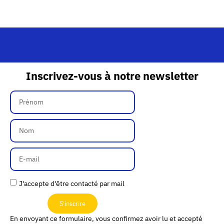
Inscrivez-vous à notre newsletter
J'accepte d'être contacté par mail
S'inscrire
En envoyant ce formulaire, vous confirmez avoir lu et accepté