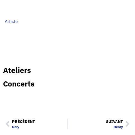
Artiste
Ateliers
Concerts
PRÉCÉDENT
SUIVANT
Dory
Henry