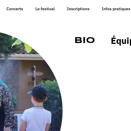
Concerts
Le festival
Inscriptions
Infos pratiques
Équi
Bio