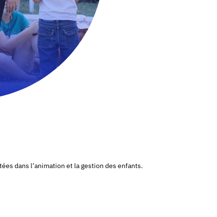
es dans l’animation et la gestion des enfants.