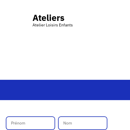
Ateliers
Atelier Loisirs Enfants