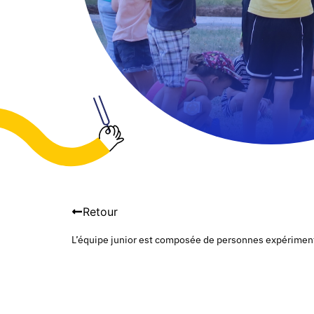
Retour
L’équipe junior est composée de personnes expérimenté