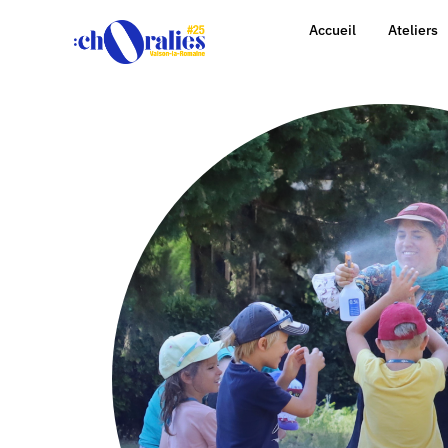
Accueil
Ateliers