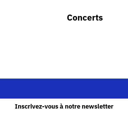
Concerts
Inscrivez-vous à notre newsletter