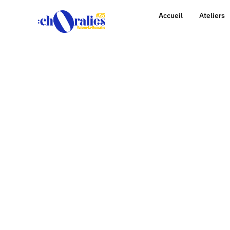
Accueil
Ateliers