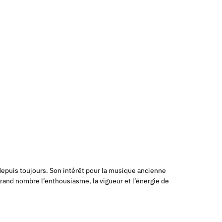
depuis toujours. Son intérêt pour la musique ancienne
 grand nombre l’enthousiasme, la vigueur et l’énergie de