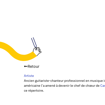
Retour
Artiste
Ancien guitariste-chanteur professionnel en musique ir
américaine l’a amené à devenir le chef de chœur de
Ca
ce répertoire.