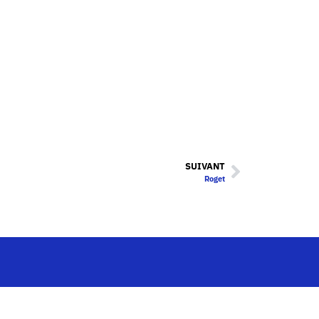
SUIVANT
Roget