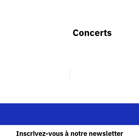
Concerts
Inscrivez-vous à notre newsletter