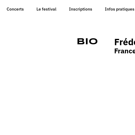
Concerts
Le festival
Inscriptions
Infos pratiques
Fréd
Bio
Franc