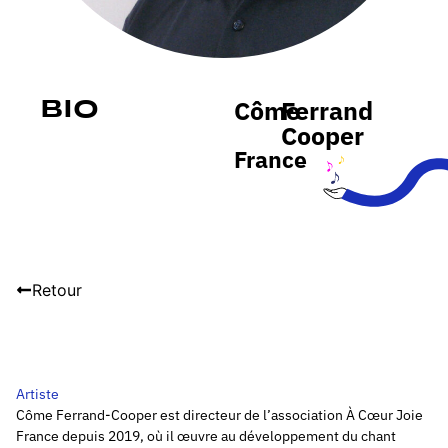
Côme
Ferrand
Bio
Cooper
France
Retour
Artiste
Côme Ferrand-Cooper est directeur de l’association À Cœur Joie
France depuis 2019, où il œuvre au développement du chant