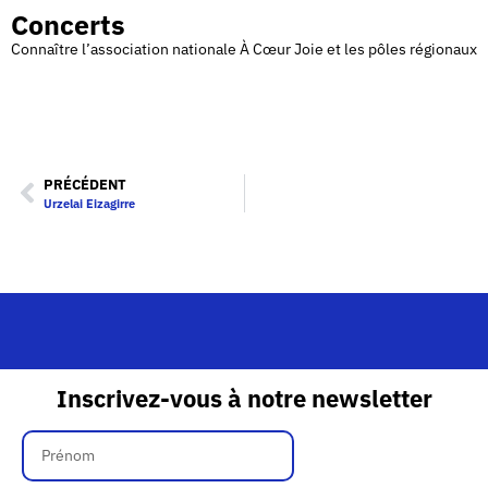
Concerts
Connaître l’association nationale À Cœur Joie et les pôles régionaux
PRÉCÉDENT
Urzelai Eizagirre
Inscrivez-vous à notre newsletter