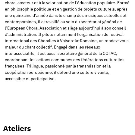
choral amateur et à la valorisation de l’éducation populaire. Formé
en philosophie politique et en gestion de projets culturels, après
une quinzaine d’année dans le champ des musiques actuelles et
contemporaines, il a travaillé au sein du secrétariat général de
l’European Choral Association et siège aujourd’hui à son conseil
d’administration. Il pilote notamment l’organisation du festival
international des Choralies à Vaison-la-Romaine, un rendez-vous
majeur du chant collectif. Engagé dans les réseaux
interassociatifs, il est aussi secrétaire général de la COFAC,
coordonnant les actions communes des fédérations culturelles
françaises. Trilingue, passionné par la transmission et la
coopération européenne, il défend une culture vivante,
accessible et participative.
Ateliers