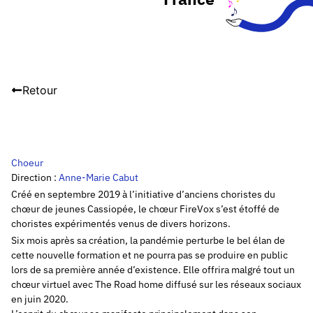
Retour
Choeur
Direction :
Anne-Marie Cabut
Créé en septembre 2019 à l’initiative d’anciens choristes du
chœur de jeunes Cassiopée, le chœur FireVox s’est étoffé de
choristes expérimentés venus de divers horizons.
Six mois après sa création, la pandémie perturbe le bel élan de
cette nouvelle formation et ne pourra pas se produire en public
lors de sa première année d’existence. Elle offrira malgré tout un
chœur virtuel avec The Road home diffusé sur les réseaux sociaux
en juin 2020.