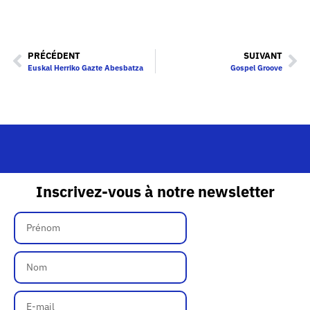
PRÉCÉDENT
SUIVANT
Euskal Herriko Gazte Abesbatza
Gospel Groove
Inscrivez-vous à notre newsletter