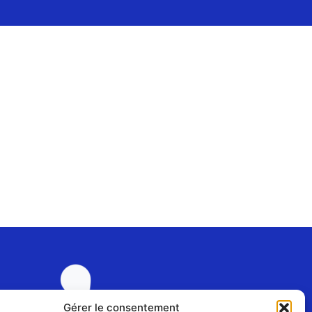
Gérer le consentement