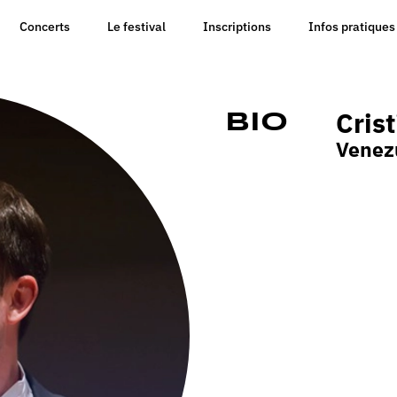
Concerts
Le festival
Inscriptions
Infos pratiques
Cris
Bio
Venez