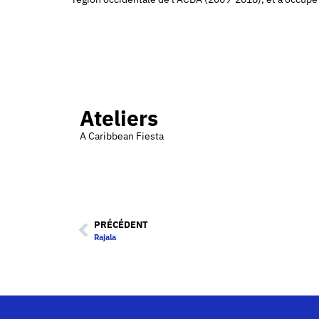
Ateliers
A Caribbean Fiesta
PRÉCÉDENT
Rajala