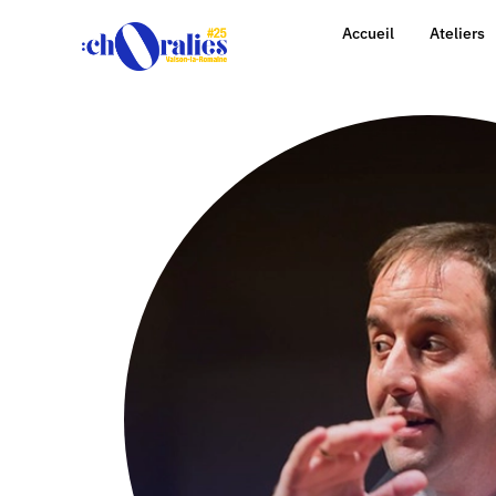
Accueil
Ateliers