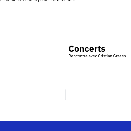
Concerts
Rencontre avec Cristian Grases