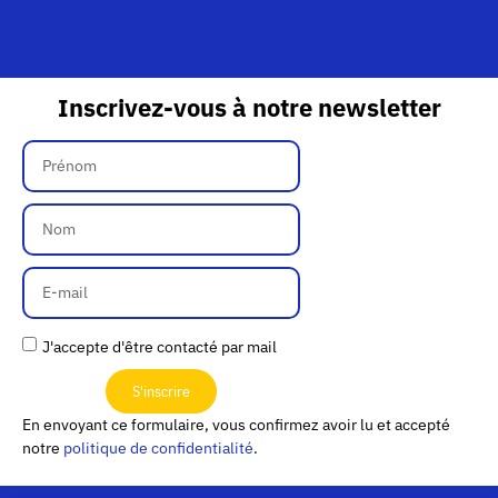
Inscrivez-vous à notre newsletter
J'accepte d'être contacté par mail
S'inscrire
En envoyant ce formulaire, vous confirmez avoir lu et accepté
notre
politique de confidentialité
.