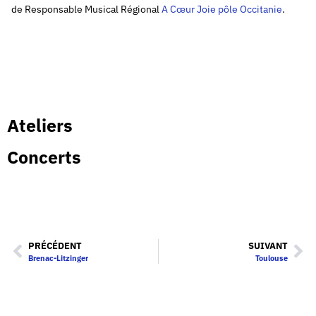
de Responsable Musical Régional
A Cœur Joie pôle Occitanie
.
Ateliers
Concerts
PRÉCÉDENT
SUIVANT
Brenac-Litzinger
Toulouse