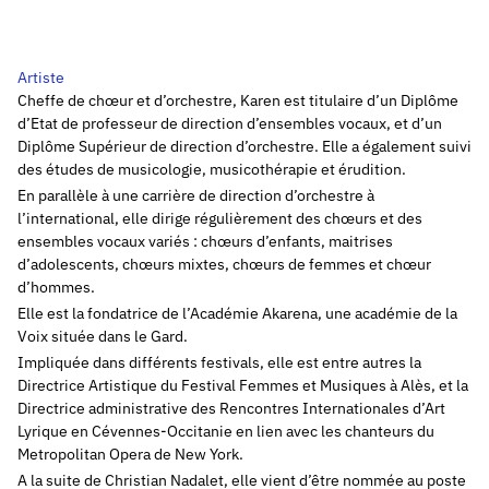
Artiste
Cheffe de chœur et d’orchestre, Karen est titulaire d’un Diplôme
d’Etat de professeur de direction d’ensembles vocaux, et d’un
Diplôme Supérieur de direction d’orchestre. Elle a également suivi
des études de musicologie, musicothérapie et érudition.
En parallèle à une carrière de direction d’orchestre à
l’international, elle dirige régulièrement des chœurs et des
ensembles vocaux variés : chœurs d’enfants, maitrises
d’adolescents, chœurs mixtes, chœurs de femmes et chœur
d’hommes.
Elle est la fondatrice de l’Académie Akarena, une académie de la
Voix située dans le Gard.
Impliquée dans différents festivals, elle est entre autres la
Directrice Artistique du Festival Femmes et Musiques à Alès, et la
Directrice administrative des Rencontres Internationales d’Art
Lyrique en Cévennes-Occitanie en lien avec les chanteurs du
Metropolitan Opera de New York.
A la suite de Christian Nadalet, elle vient d’être nommée au poste