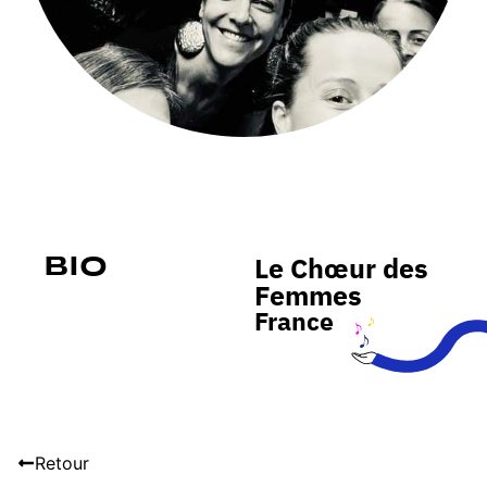
Le Chœur des
Bio
Femmes
France
Retour