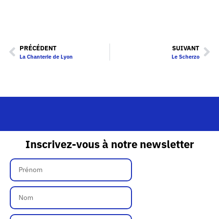
PRÉCÉDENT
SUIVANT
La Chanterie de Lyon
Le Scherzo
Inscrivez-vous à notre newsletter