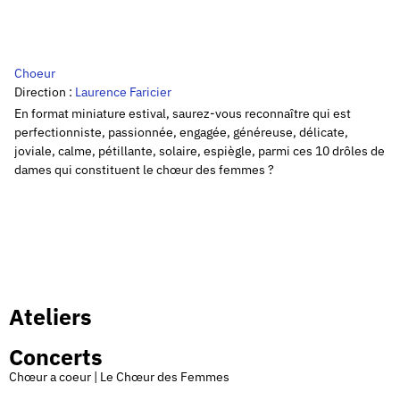
Choeur
Direction :
Laurence Faricier
En format miniature estival, saurez-vous reconnaître qui est
perfectionniste, passionnée, engagée, généreuse, délicate,
joviale, calme, pétillante, solaire, espiègle, parmi ces 10 drôles de
dames qui constituent le chœur des femmes ?
Ateliers
Concerts
Chœur a coeur | Le Chœur des Femmes