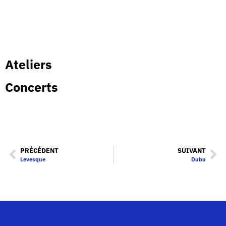
Ateliers
Concerts
PRÉCÉDENT
SUIVANT
Levesque
Dubu