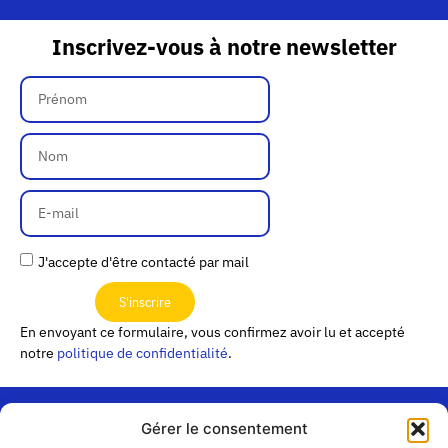
Inscrivez-vous à notre newsletter
J'accepte d'être contacté par mail
S'inscrire
En envoyant ce formulaire, vous confirmez avoir lu et accepté
notre
politique de confidentialité
.
Gérer le consentement