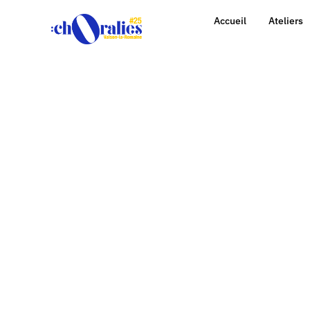
Accueil
Ateliers