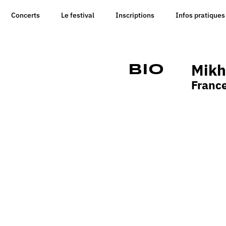
Concerts
Le festival
Inscriptions
Infos pratiques
Mikh
Bio
Franc