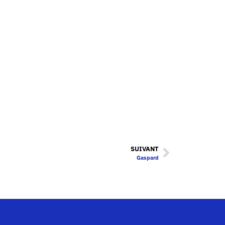
SUIVANT
Gaspard