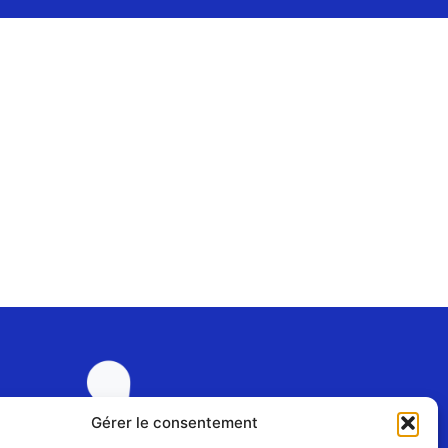
Gérer le consentement