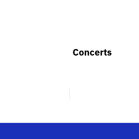
Concerts