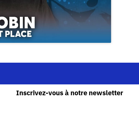
Inscrivez-vous à notre newsletter