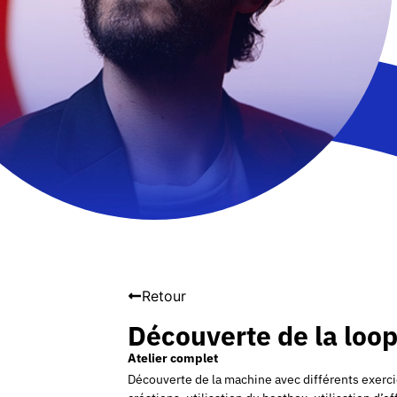
Retour
Découverte de la loop
Atelier complet
Découverte de la machine avec différents exercic