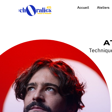
Accueil
Ateliers
A
Technique