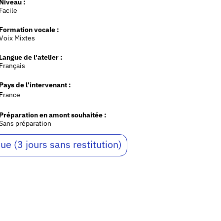
Niveau :
Facile
Formation vocale :
Voix Mixtes
Langue de l'atelier :
Français
Pays de l'intervenant :
France
Préparation en amont souhaitée :
Sans préparation
ue (3 jours sans restitution)