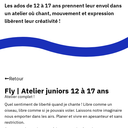
Les ados de 12 à 17 ans prennent leur envol dans
un atelier où chant, mouvement et expression
libèrent leur créativité !
Retour
Fly | Atelier juniors 12 à 17 ans
Atelier complet !
Quel sentiment de liberté quand je chante ! Libre comme un
oiseau, libre comme si je pouvais voler. Laissons notre imaginaire
nous emporter dans les airs. Planer et vivre en apesanteur et sans
restriction.