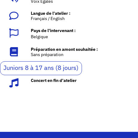
Voix Égales
Langue de l'atelier :
Français / English
Pays de l'intervenant :
Belgique
Préparation en amont souhaitée :
Sans préparation
Juniors 8 à 17 ans (8 jours)
Concert en fin d'atelier