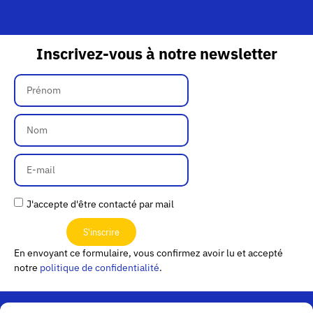
Inscrivez-vous à notre newsletter
J'accepte d'être contacté par mail
S'inscrire
En envoyant ce formulaire, vous confirmez avoir lu et accepté
notre
politique de confidentialité
.