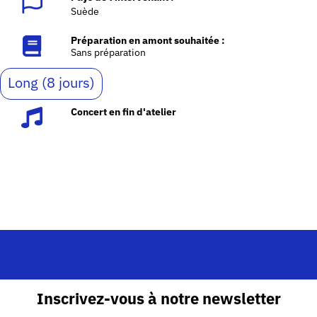
Suède
Préparation en amont souhaitée :
Sans préparation
Long (8 jours)
Concert en fin d'atelier
Inscrivez-vous à notre newsletter