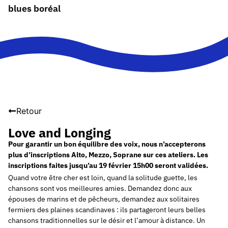
blues boréal
Retour
Love and Longing
Pour garantir un bon équilibre des voix, nous n’accepterons
plus d’inscriptions Alto, Mezzo, Soprane sur ces ateliers. Les
inscriptions faites jusqu’au 19 février 15h00 seront validées.
Quand votre être cher est loin, quand la solitude guette, les
chansons sont vos meilleures amies. Demandez donc aux
épouses de marins et de pêcheurs, demandez aux solitaires
fermiers des plaines scandinaves : ils partageront leurs belles
chansons traditionnelles sur le désir et l’amour à distance. Un