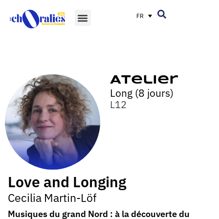
FR
Atelier
Long (8 jours)
L12
Love and Longing
Cecilia Martin-Löf
Musiques du grand Nord : à la découverte du