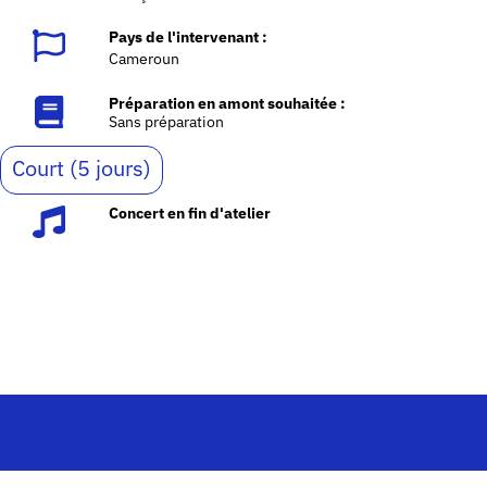
Pays de l'intervenant :
Cameroun
Préparation en amont souhaitée :
Sans préparation
Court (5 jours)
Concert en fin d'atelier