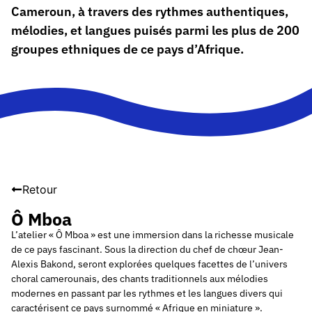
Cameroun, à travers des rythmes authentiques,
mélodies, et langues puisés parmi les plus de 200
groupes ethniques de ce pays d’Afrique.
Retour
Ô Mboa
L’atelier « Ô Mboa » est une immersion dans la richesse musicale
de ce pays fascinant. Sous la direction du chef de chœur Jean-
Alexis Bakond, seront explorées quelques facettes de l’univers
choral camerounais, des chants traditionnels aux mélodies
modernes en passant par les rythmes et les langues divers qui
caractérisent ce pays surnommé « Afrique en miniature ».