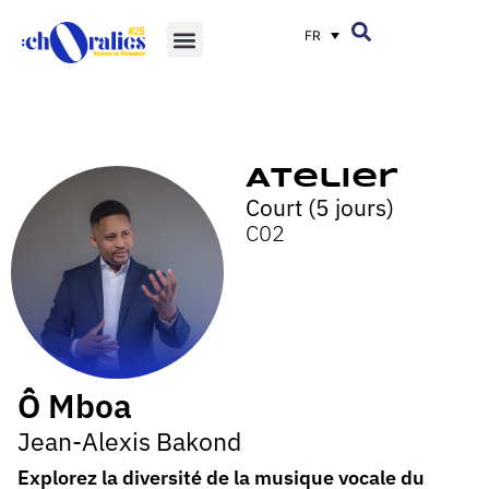
FR
Atelier
Court (5 jours)
C02
Ô Mboa
Jean-Alexis Bakond
Explorez la diversité de la musique vocale du