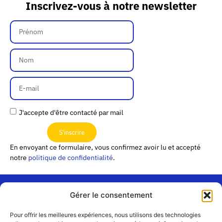
Inscrivez-vous à notre newsletter
J'accepte d'être contacté par mail
S'inscrire
En envoyant ce formulaire, vous confirmez avoir lu et accepté
notre
politique de confidentialité
.
Gérer le consentement
« Les
Pour offrir les meilleures expériences, nous utilisons des technologies
Passerelles »