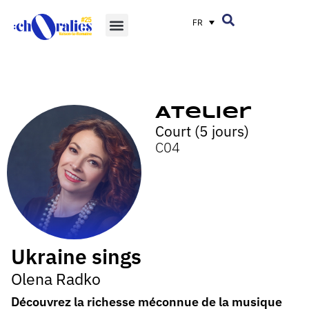
FR
Atelier
Court (5 jours)
C04
Ukraine sings
Olena Radko
Découvrez la richesse méconnue de la musique