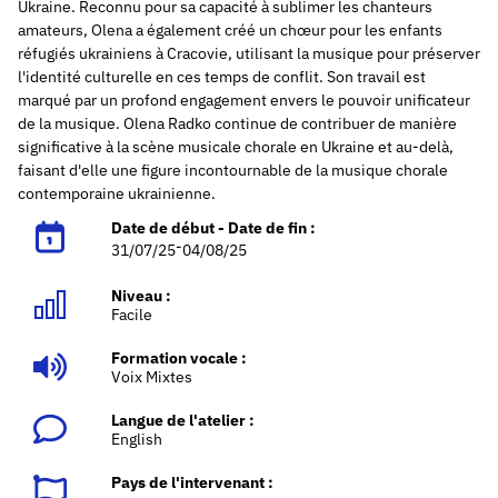
Ukraine. Reconnu pour sa capacité à sublimer les chanteurs
amateurs, Olena a également créé un chœur pour les enfants
réfugiés ukrainiens à Cracovie, utilisant la musique pour préserver
l'identité culturelle en ces temps de conflit. Son travail est
marqué par un profond engagement envers le pouvoir unificateur
de la musique.
Olena Radko continue de contribuer de manière
significative à la scène musicale chorale en Ukraine et au-delà,
faisant d'elle une figure incontournable de la musique chorale
contemporaine ukrainienne.
Date de début - Date de fin :
-
31/07/25
04/08/25
Niveau :
Facile
Formation vocale :
Voix Mixtes
Langue de l'atelier :
English
Pays de l'intervenant :