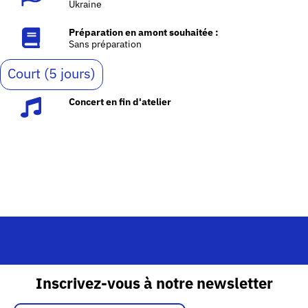
Ukraine
Préparation en amont souhaitée :
Sans préparation
Court (5 jours)
Concert en fin d'atelier
Inscrivez-vous à notre newsletter