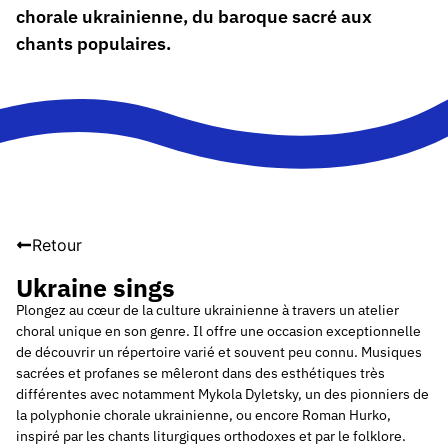
chorale ukrainienne, du baroque sacré aux
chants populaires.
Retour
Ukraine sings
Plongez au cœur de la culture ukrainienne à travers un atelier
choral unique en son genre. Il offre une occasion exceptionnelle
de découvrir un répertoire varié et souvent peu connu. Musiques
sacrées et profanes se mêleront dans des esthétiques très
différentes avec notamment Mykola Dyletsky, un des pionniers de
la polyphonie chorale ukrainienne, ou encore Roman Hurko,
inspiré par les chants liturgiques orthodoxes et par le folklore.