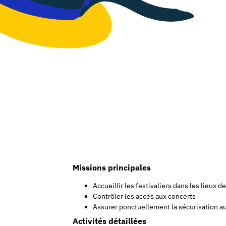
Missions principales
Accueillir les festivaliers dans les lieux d
Contrôler les accès aux concerts
Assurer ponctuellement la sécurisation au
Activités détaillées