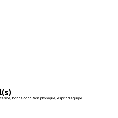
l(s)
t ferme, bonne condition physique, esprit d’équipe