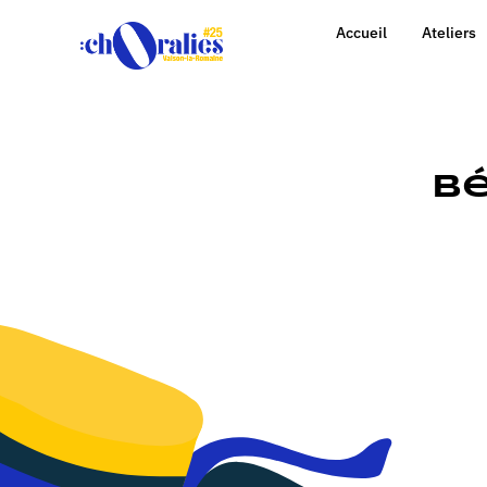
Accueil
Ateliers
B