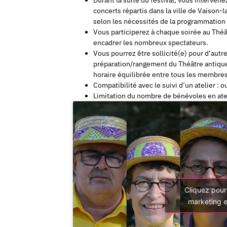
concerts répartis dans la ville de Vaison-
selon les nécessités de la programmation 
Vous participerez à chaque soirée au Thé
encadrer les nombreux spectateurs.
Vous pourrez être sollicité(e) pour d’aut
préparation/rangement du Théâtre antique,
horaire équilibrée entre tous les membres
Compatibilité avec le suivi d’un atelier : o
Limitation du nombre de bénévoles en atel
Cliquez pour
marketing e