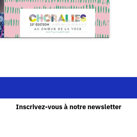
Inscrivez-vous à notre newsletter