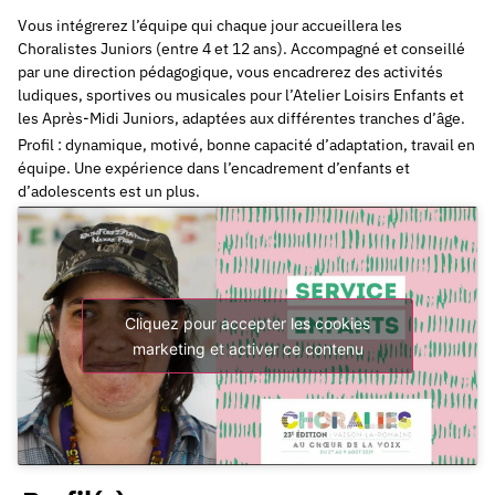
Vous intégrerez l’équipe qui chaque jour accueillera les
Choralistes Juniors (entre 4 et 12 ans). Accompagné et conseillé
par une direction pédagogique, vous encadrerez des activités
ludiques, sportives ou musicales pour l’Atelier Loisirs Enfants et
les Après-Midi Juniors, adaptées aux différentes tranches d’âge.
Profil : dynamique, motivé, bonne capacité d’adaptation, travail en
équipe. Une expérience dans l’encadrement d’enfants et
d’adolescents est un plus.
Cliquez pour accepter les cookies
marketing et activer ce contenu