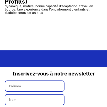
Profil(s)
dynamique, motivé, bonne capacité d'adaptation, travail en
équipe. Une expérience dans l'encadrement d'enfants et
d'adolescents est un plus
Inscrivez-vous à notre newsletter