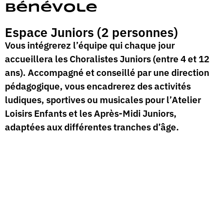
Bénévole
Espace Juniors (2 personnes)
Vous intégrerez l’équipe qui chaque jour
accueillera les Choralistes Juniors (entre 4 et 12
ans). Accompagné et conseillé par une direction
pédagogique, vous encadrerez des activités
ludiques, sportives ou musicales pour l’Atelier
Loisirs Enfants et les Après-Midi Juniors,
adaptées aux différentes tranches d’âge.