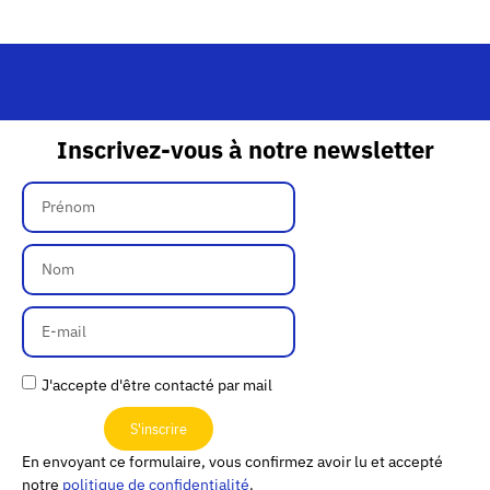
Inscrivez-vous à notre newsletter
J'accepte d'être contacté par mail
S'inscrire
En envoyant ce formulaire, vous confirmez avoir lu et accepté
notre
politique de confidentialité
.