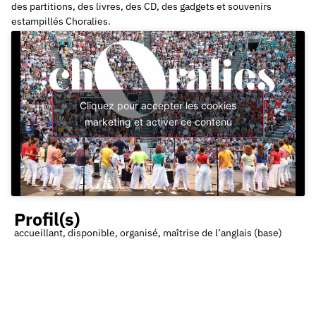
des partitions, des livres, des CD, des gadgets et souvenirs
estampillés Choralies.
Cliquez pour accepter les cookies
marketing et activer ce contenu
Profil(s)
accueillant, disponible, organisé, maîtrise de l’anglais (base)