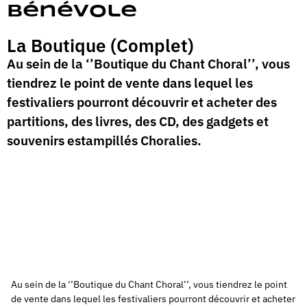
Bénévole
La Boutique (Complet)
Au sein de la ‘’Boutique du Chant Choral’’, vous
tiendrez le point de vente dans lequel les
festivaliers pourront découvrir et acheter des
partitions, des livres, des CD, des gadgets et
souvenirs estampillés Choralies.
Au sein de la ‘’Boutique du Chant Choral’’, vous tiendrez le point
de vente dans lequel les festivaliers pourront découvrir et acheter