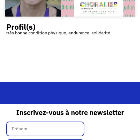
Profil(s)
très bonne condition physique, endurance, solidarité.
Inscrivez-vous à notre newsletter