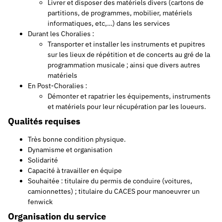
Livrer et disposer des matériels divers (cartons de
partitions, de programmes, mobilier, matériels
informatiques, etc,…) dans les services
Durant les Choralies :
Transporter et installer les instruments et pupitres
sur les lieux de répétition et de concerts au gré de la
programmation musicale ; ainsi que divers autres
matériels
En Post-Choralies :
Démonter et rapatrier les équipements, instruments
et matériels pour leur récupération par les loueurs.
Qualités requises
Très bonne condition physique.
Dynamisme et organisation
Solidarité
Capacité à travailler en équipe
Souhaitée : titulaire du permis de conduire (voitures,
camionnettes) ; titulaire du CACES pour manoeuvrer un
fenwick
Organisation du service