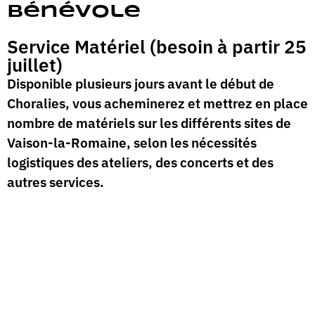
Bénévole
Service Matériel (besoin à partir 25
juillet)
Disponible plusieurs jours avant le début de
Choralies, vous acheminerez et mettrez en place
nombre de matériels sur les différents sites de
Vaison-la-Romaine, selon les nécessités
logistiques des ateliers, des concerts et des
autres services.