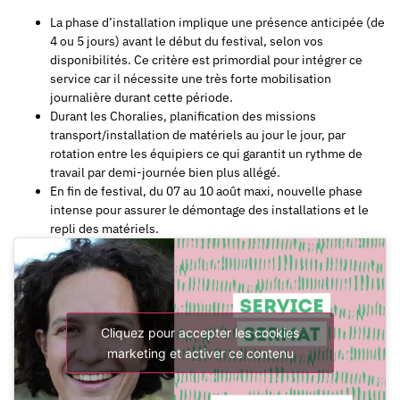
La phase d’installation implique une présence anticipée (de
4 ou 5 jours) avant le début du festival, selon vos
disponibilités. Ce critère est primordial pour intégrer ce
service car il nécessite une très forte mobilisation
journalière durant cette période.
Durant les Choralies, planification des missions
transport/installation de matériels au jour le jour, par
rotation entre les équipiers ce qui garantit un rythme de
travail par demi-journée bien plus allégé.
En fin de festival, du 07 au 10 août maxi, nouvelle phase
intense pour assurer le démontage des installations et le
repli des matériels.
Cliquez pour accepter les cookies
marketing et activer ce contenu