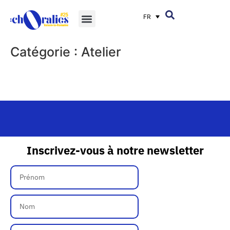
FR
Catégorie :
Atelier
Inscrivez-vous à notre newsletter