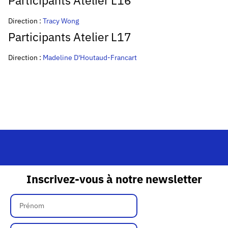
Direction :
Tracy Wong
Participants Atelier L17
Direction :
Madeline D'Houtaud-Francart
Inscrivez-vous à notre newsletter