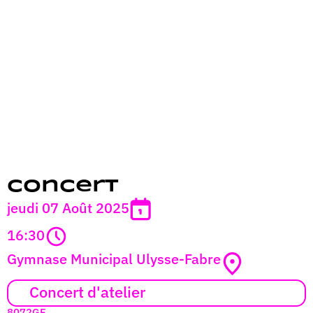
Concert
jeudi 07 Août 2025
16:30
Gymnase Municipal Ulysse-Fabre
Concert d'atelier
8072GF