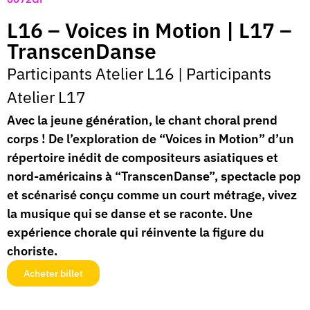
L16 – Voices in Motion | L17 –
TranscenDanse
Participants Atelier L16
|
Participants
Atelier L17
Avec la jeune génération, le chant choral prend
corps ! De l’exploration de “Voices in Motion” d’un
répertoire inédit de compositeurs asiatiques et
nord-américains à “TranscenDanse”, spectacle pop
et scénarisé conçu comme un court métrage, vivez
la musique qui se danse et se raconte. Une
expérience chorale qui réinvente la figure du
choriste.
Acheter billet