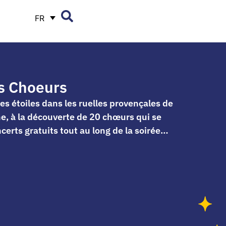
FR
es Choeurs
s étoiles dans les ruelles provençales de
e, à la découverte de 20 chœurs qui se
certs gratuits tout au long de la soirée…