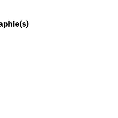
aphie(s)