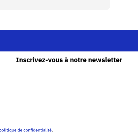
Inscrivez-vous à notre newsletter
politique de confidentialité
.