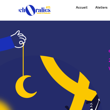
Accueil
Ateliers