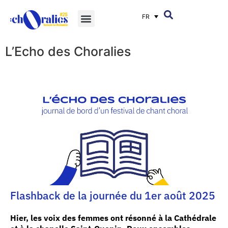
FR
L’Echo des Choralies
Flashback de la journée du 1er août 2025
Hier, les voix des femmes ont résonné à la Cathédrale