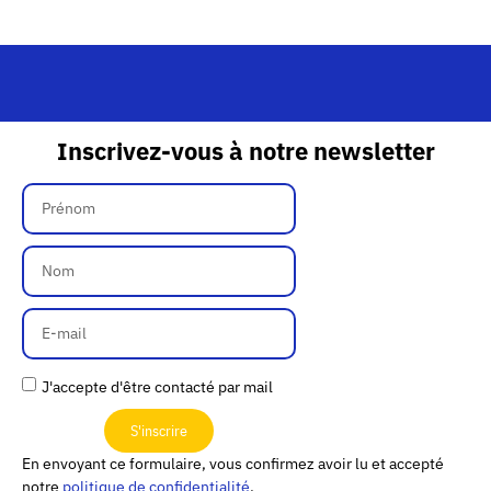
Inscrivez-vous à notre newsletter
J'accepte d'être contacté par mail
S'inscrire
En envoyant ce formulaire, vous confirmez avoir lu et accepté
notre
politique de confidentialité
.