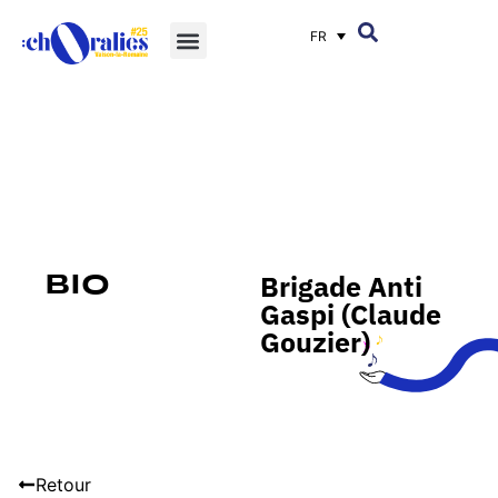
FR
Brigade Anti
Bio
Gaspi (Claude
Gouzier)
Retour