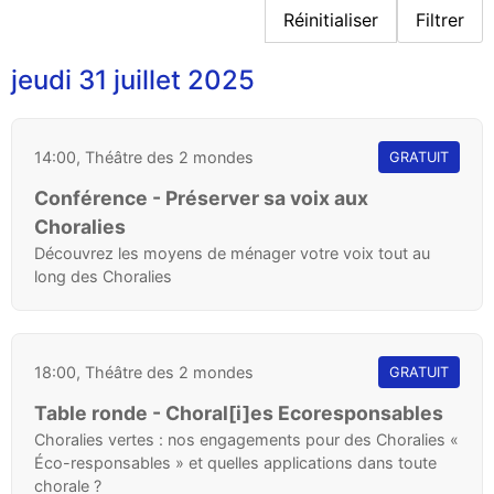
Réinitialiser
Filtrer
jeudi 31 juillet 2025
14:00, Théâtre des 2 mondes
GRATUIT
Conférence - Préserver sa voix aux
Choralies
Découvrez les moyens de ménager votre voix tout au
long des Choralies
18:00, Théâtre des 2 mondes
GRATUIT
Table ronde - Choral[i]es Ecoresponsables
Choralies vertes : nos engagements pour des Choralies «
Éco-responsables » et quelles applications dans toute
chorale ?