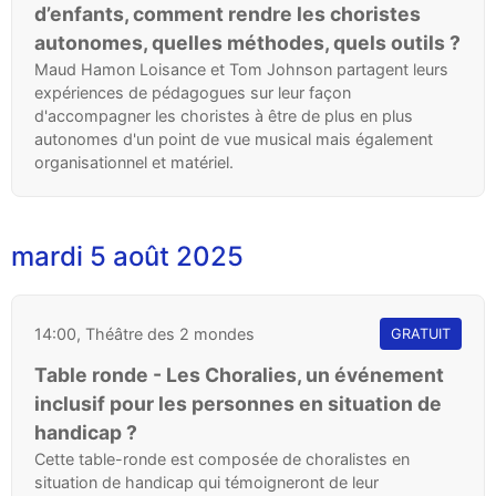
d’enfants, comment rendre les choristes
autonomes, quelles méthodes, quels outils ?
Maud Hamon Loisance et Tom Johnson partagent leurs
expériences de pédagogues sur leur façon
d'accompagner les choristes à être de plus en plus
autonomes d'un point de vue musical mais également
organisationnel et matériel.
mardi 5 août 2025
14:00, Théâtre des 2 mondes
GRATUIT
Table ronde - Les Choralies, un événement
inclusif pour les personnes en situation de
handicap ?
Cette table-ronde est composée de choralistes en
situation de handicap qui témoigneront de leur