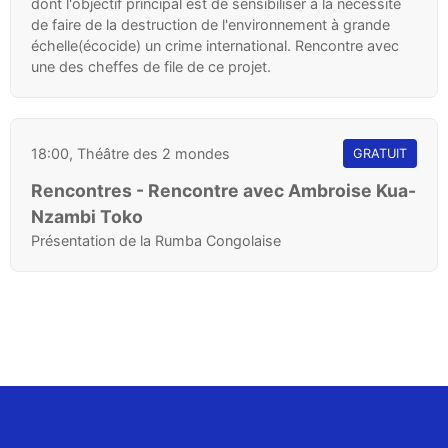
dont l'objectif principal est de sensibiliser à la nécessité
de faire de la destruction de l'environnement à grande
échelle(écocide) un crime international. Rencontre avec
une des cheffes de file de ce projet.
18:00, Théâtre des 2 mondes
GRATUIT
Rencontres - Rencontre avec Ambroise Kua-
Nzambi Toko
Présentation de la Rumba Congolaise