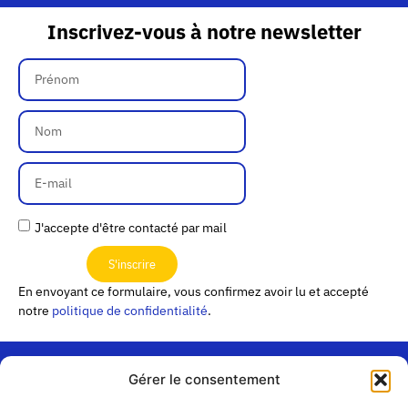
Inscrivez-vous à notre newsletter
J'accepte d'être contacté par mail
S'inscrire
En envoyant ce formulaire, vous confirmez avoir lu et accepté
notre
politique de confidentialité
.
Gérer le consentement