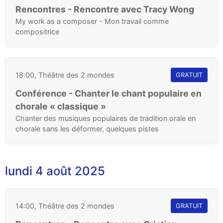
Rencontres - Rencontre avec Tracy Wong
My work as a composer - Mon travail comme
compositrice
18:00, Théâtre des 2 mondes
GRATUIT
Conférence - Chanter le chant populaire en
chorale « classique »
Chanter des musiques populaires de tradition orale en
chorale sans les déformer, quelques pistes
lundi 4 août 2025
14:00, Théâtre des 2 mondes
GRATUIT