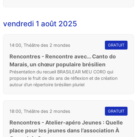
vendredi 1 août 2025
14:00, Théâtre des 2 mondes
GRATUIT
Rencontres - Rencontre avec… Canto do
Marais, un chœur populaire brésilien
Présentation du recueil BRASILEAR MEU CORO qui
propose le fruit de dix ans de réflexion et de création
autour d’un répertoire brésilien pluriel
18:00, Théâtre des 2 mondes
GRATUIT
Rencontres - Atelier-apéro Jeunes : Quelle
place pour les jeunes dans l’association À