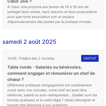
Cœur Joie ?
À Cœur Joie propose aux jeunes de 16 à 30 ans de
partager leurs envies, leurs besoins et leurs propositions
pour que notre association soit un espace
d’épanouissement des jeunes par la pratique chorale.
samedi 2 août 2025
14:00, Théâtre des 2 mondes
GRATUIT
Table ronde - Salariés ou bénévoles,
comment engager et rémunérer un chef de
chœur ?
Différentes pratiques d’engagement ont certainement
cours dans vos chorales, votre chef est peut-être
bénévole, salarié ou auto-entrepreneur… Quelles sont les
bonnes pratiques et le cadre légal ? Venez témoigner et
trouver des réponses à vos questions.