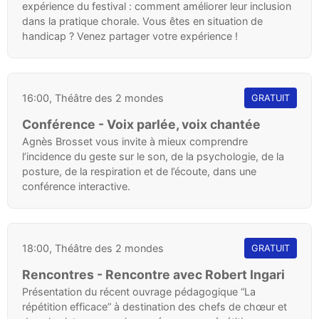
expérience du festival : comment améliorer leur inclusion
dans la pratique chorale. Vous êtes en situation de
handicap ? Venez partager votre expérience !
16:00, Théâtre des 2 mondes
GRATUIT
Conférence - Voix parlée, voix chantée
Agnès Brosset vous invite à mieux comprendre
l’incidence du geste sur le son, de la psychologie, de la
posture, de la respiration et de l’écoute, dans une
conférence interactive.
18:00, Théâtre des 2 mondes
GRATUIT
Rencontres - Rencontre avec Robert Ingari
Présentation du récent ouvrage pédagogique “La
répétition efficace” à destination des chefs de chœur et