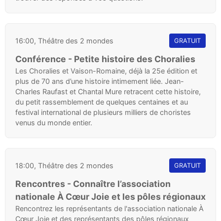
16:00, Théâtre des 2 mondes
GRATUIT
Conférence - Petite histoire des Choralies
Les Choralies et Vaison-Romaine, déjà la 25e édition et
plus de 70 ans d’une histoire intimement liée. Jean-
Charles Raufast et Chantal Mure retracent cette histoire,
du petit rassemblement de quelques centaines et au
festival international de plusieurs milliers de choristes
venus du monde entier.
18:00, Théâtre des 2 mondes
GRATUIT
Rencontres - Connaître l’association
nationale À Cœur Joie et les pôles régionaux
Rencontrez les représentants de l'association nationale À
Cœur Joie et des représentants des pôles régionaux