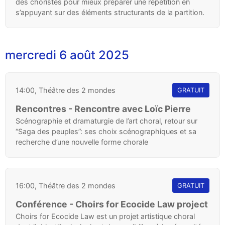
des choristes pour mieux préparer une répétition en
s’appuyant sur des éléments structurants de la partition.
mercredi 6 août 2025
14:00, Théâtre des 2 mondes
GRATUIT
Rencontres - Rencontre avec Loïc Pierre
Scénographie et dramaturgie de l’art choral, retour sur
“Saga des peuples”: ses choix scénographiques et sa
recherche d’une nouvelle forme chorale
16:00, Théâtre des 2 mondes
GRATUIT
Conférence - Choirs for Ecocide Law project
Choirs for Ecocide Law est un projet artistique choral