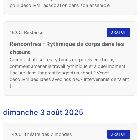
pour découvrir l'association dans son ensemble
18:00, Restanco
GRATUIT
Rencontres - Rythmique du corps dans les
chœurs
Comment utiliser les rythmes corporels en chœur,
comment amener le travail rythmique et à quel moment
l’inclure dans l’apprentissage d’un chant ? Venez
découvrir des idées avec nos deux intervenants de talent
!
dimanche 3 août 2025
14:00, Théâtre des 2 mondes
GRATUIT