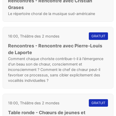
Rencontres - Rencontre avec Cristian
Grases
Le répertoire choral de la musique sud-américaine
16:00, Théâtre des 2 mondes
GRATUIT
Rencontres - Rencontre avec Pierre-Louis
de Laporte
Comment chaque choriste contribue-t-il à l'émergence
d'un beau son de chœur, consciemment et
inconsciemment ? Comment le chef de chœur peut-il
favoriser ce processus, sans cibler explicitement des
vocalités individuelles ?
18:00, Théâtre des 2 mondes
GRATUIT
Table ronde - Chœurs de jeunes et